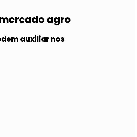
o mercado agro
dem auxiliar nos