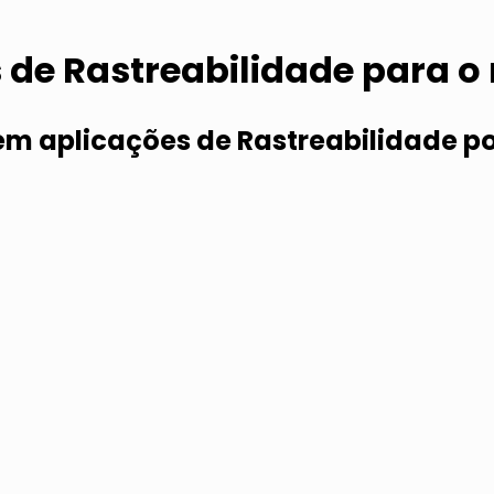
 de Rastreabilidade para 
m aplicações de Rastreabilidade po