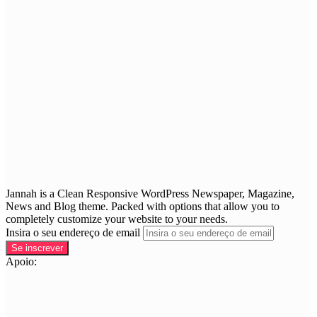
Jannah is a Clean Responsive WordPress Newspaper, Magazine,
News and Blog theme. Packed with options that allow you to
completely customize your website to your needs.
Insira o seu endereço de email
Apoio: