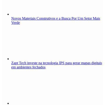
Novos Materiais Construtivos e a Busca Por Um Setor Mais
Verde
Zapt Tech investe na tecnologia IPS para gerar mapas digitais
em ambientes fechados