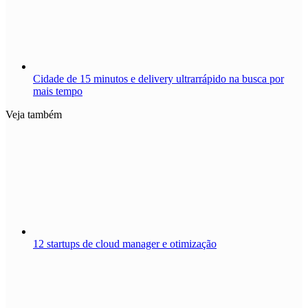
Cidade de 15 minutos e delivery ultrarrápido na busca por
mais tempo
Veja também
12 startups de cloud manager e otimização