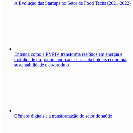
A Evolução das Startups no Setor de Food Techs (2021-2022)
Entenda como a PYPIV transforma resíduos em energia e
mobilidade proporcionando aos seus stakeholders economia,
sustentabilidade e co-produto
Gêmeos digitais e a transformação do setor de saúde