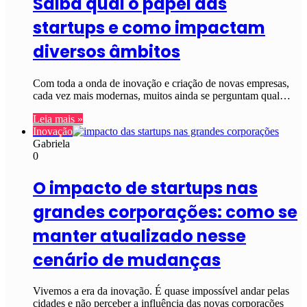
Saiba qual o papel das
startups e como impactam
diversos âmbitos
Com toda a onda de inovação e criação de novas empresas,
cada vez mais modernas, muitos ainda se perguntam qual…
Leia mais »
Inovação
Gabriela
0
O impacto de startups nas
grandes corporações: como se
manter atualizado nesse
cenário de mudanças
Vivemos a era da inovação. É quase impossível andar pelas
cidades e não perceber a influência das novas corporações