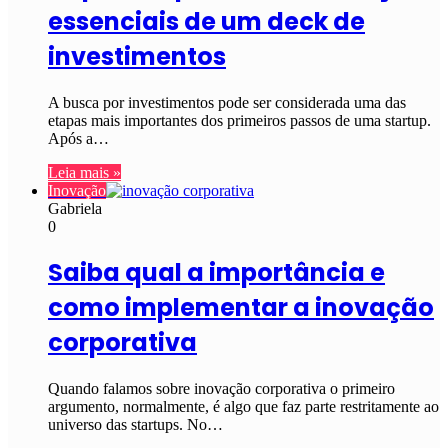
essenciais de um deck de
investimentos
A busca por investimentos pode ser considerada uma das
etapas mais importantes dos primeiros passos de uma startup.
Após a…
Leia mais »
Inovação
Gabriela
0
Saiba qual a importância e
como implementar a inovação
corporativa
Quando falamos sobre inovação corporativa o primeiro
argumento, normalmente, é algo que faz parte restritamente ao
universo das startups. No…