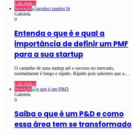
Leia mais »
Inovação
Gabriela
0
Entenda o que é e qual a
importância de definir um PMF
para a sua startup
O caminho de uma startup até o sucesso no mercado,
normalmente é longo e rápido. Rápido pois sabemos que a…
Leia mais »
Inovação
Gabriela
0
Saiba o que é um P&D e como
essa área tem se transformado