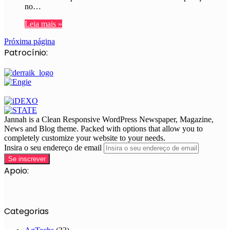
no…
Leia mais »
Próxima página
Patrocínio:
Jannah is a Clean Responsive WordPress Newspaper, Magazine,
News and Blog theme. Packed with options that allow you to
completely customize your website to your needs.
Insira o seu endereço de email
Apoio:
Categorias