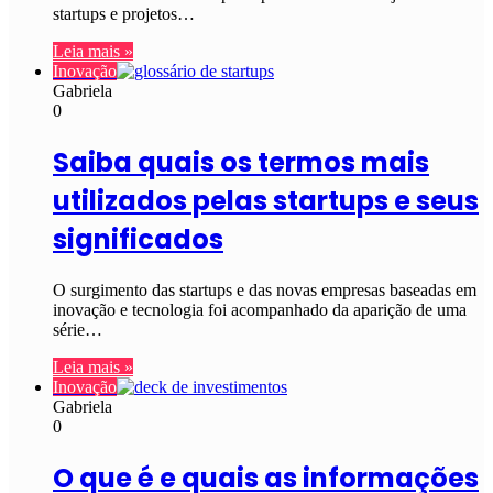
startups e projetos…
Leia mais »
Inovação
Gabriela
0
Saiba quais os termos mais
utilizados pelas startups e seus
significados
O surgimento das startups e das novas empresas baseadas em
inovação e tecnologia foi acompanhado da aparição de uma
série…
Leia mais »
Inovação
Gabriela
0
O que é e quais as informações