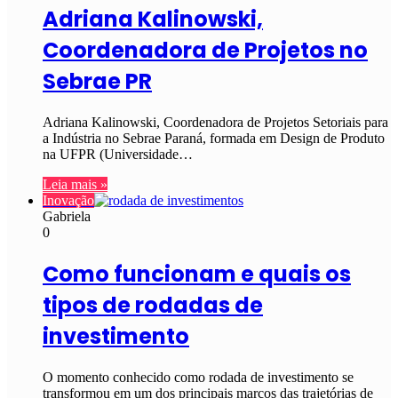
Adriana Kalinowski,
Coordenadora de Projetos no
Sebrae PR
Adriana Kalinowski, Coordenadora de Projetos Setoriais para
a Indústria no Sebrae Paraná, formada em Design de Produto
na UFPR (Universidade…
Leia mais »
Inovação
Gabriela
0
Como funcionam e quais os
tipos de rodadas de
investimento
O momento conhecido como rodada de investimento se
transformou em um dos principais marcos das trajetórias de