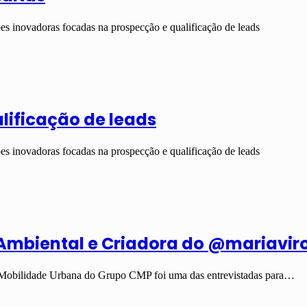
ões inovadoras focadas na prospecção e qualificação de leads
lificação de leads
ões inovadoras focadas na prospecção e qualificação de leads
 Ambiental e Criadora do @mariavi
e Mobilidade Urbana do Grupo CMP foi uma das entrevistadas para…