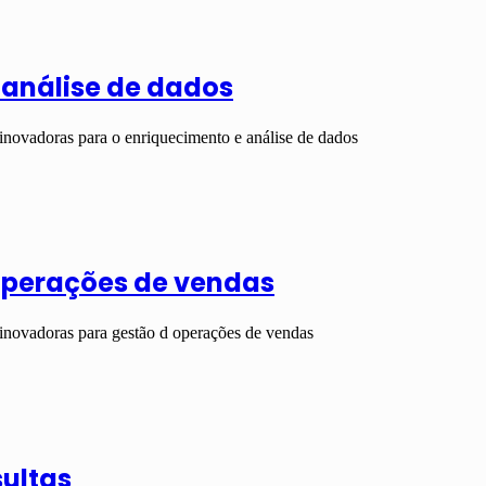
 análise de dados
inovadoras para o enriquecimento e análise de dados
operações de vendas
 inovadoras para gestão d operações de vendas
sultas