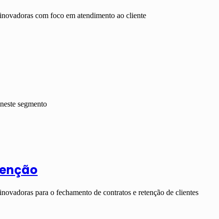
 inovadoras com foco em atendimento ao cliente
 neste segmento
tenção
novadoras para o fechamento de contratos e retenção de clientes