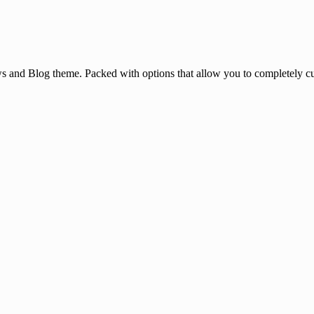
and Blog theme. Packed with options that allow you to completely cu