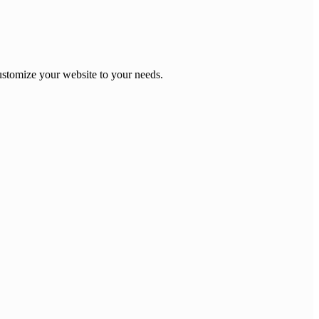
stomize your website to your needs.