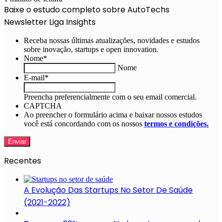
Baixe o estudo completo sobre AutoTechs
Newsletter Liga Insights
Receba nossas últimas atualizações, novidades e estudos
sobre inovação, startups e open innovation.
Nome
*
Nome
E-mail
*
Preencha preferencialmente com o seu email comercial.
CAPTCHA
Ao preencher o formulário acima e baixar nossos estudos
você está concordando com os nossos
termos e condições.
Recentes
A Evolução Das Startups No Setor De Saúde
(2021-2022)