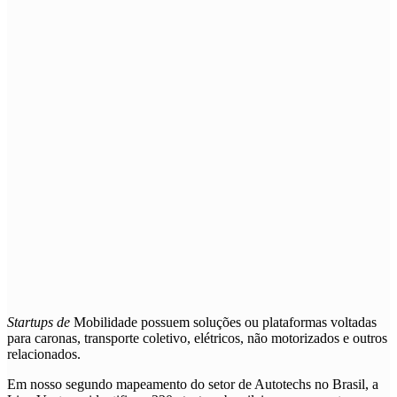
Startups de
Mobilidade
possuem soluções ou plataformas voltadas
para caronas, transporte coletivo, elétricos, não motorizados e outros
relacionados.
Em nosso segundo mapeamento do setor de Autotechs no Brasil, a