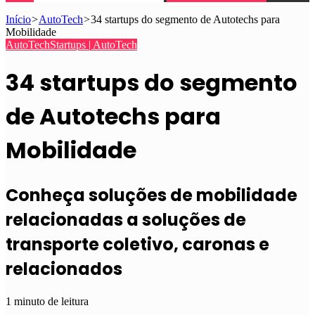
Início
>
AutoTech
>
34 startups do segmento de Autotechs para
Mobilidade
AutoTech
Startups | AutoTech
34 startups do segmento
de Autotechs para
Mobilidade
Conheça soluções de mobilidade
relacionadas a soluções de
transporte coletivo, caronas e
relacionados
1 minuto de leitura