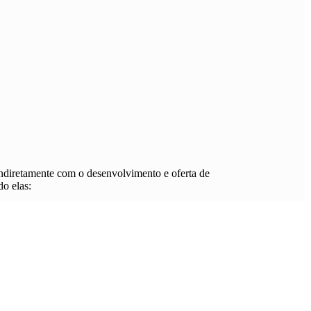
 indiretamente com o desenvolvimento e oferta de
do elas: