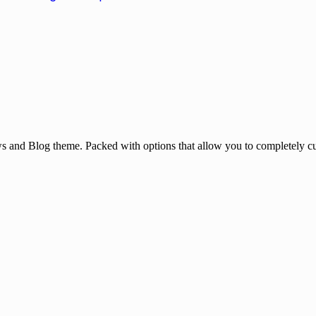
and Blog theme. Packed with options that allow you to completely cu