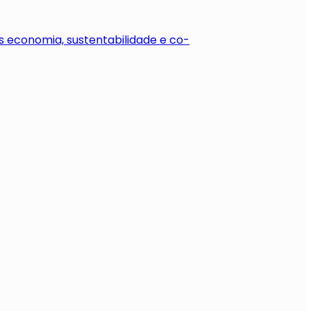
 economia, sustentabilidade e co-