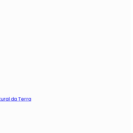
tural da Terra