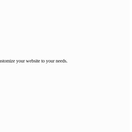
stomize your website to your needs.