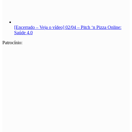
[Encerrado – Veja o vídeo] 02/04 – Pitch ‘n Pizza Online:
Saúde 4.0
Patrocínio: