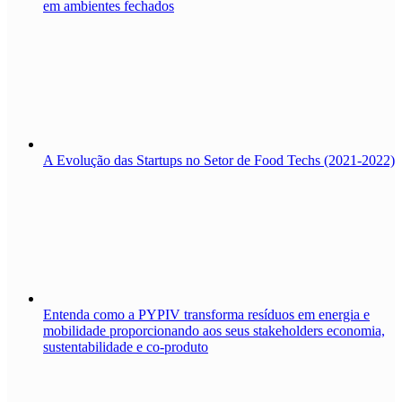
em ambientes fechados
A Evolução das Startups no Setor de Food Techs (2021-2022)
Entenda como a PYPIV transforma resíduos em energia e
mobilidade proporcionando aos seus stakeholders economia,
sustentabilidade e co-produto