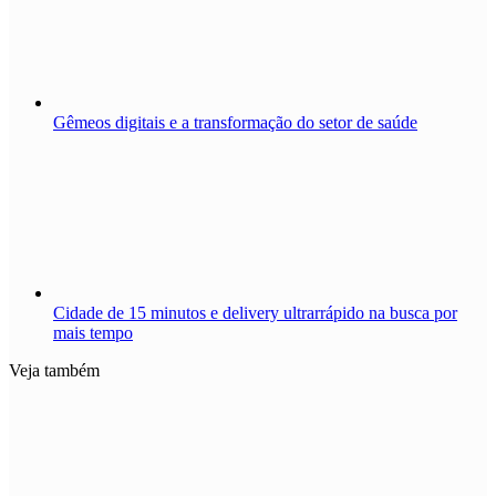
Gêmeos digitais e a transformação do setor de saúde
Cidade de 15 minutos e delivery ultrarrápido na busca por
mais tempo
Veja também