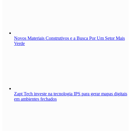
Novos Materiais Construtivos e a Busca Por Um Setor Mais
Verde
Zapt Tech investe na tecnologia IPS para gerar mapas digitais
em ambientes fechados