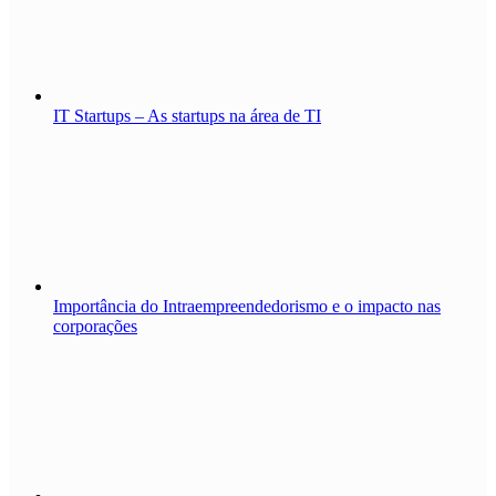
IT Startups – As startups na área de TI
Importância do Intraempreendedorismo e o impacto nas
corporações