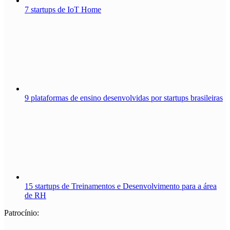
7 startups de IoT Home
9 plataformas de ensino desenvolvidas por startups brasileiras
15 startups de Treinamentos e Desenvolvimento para a área
de RH
Patrocínio: