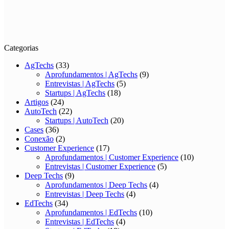
Categorias
AgTechs
(33)
Aprofundamentos | AgTechs
(9)
Entrevistas | AgTechs
(5)
Startups | AgTechs
(18)
Artigos
(24)
AutoTech
(22)
Startups | AutoTech
(20)
Cases
(36)
Conexão
(2)
Customer Experience
(17)
Aprofundamentos | Customer Experience
(10)
Entrevistas | Customer Experience
(5)
Deep Techs
(9)
Aprofundamentos | Deep Techs
(4)
Entrevistas | Deep Techs
(4)
EdTechs
(34)
Aprofundamentos | EdTechs
(10)
Entrevistas | EdTechs
(4)