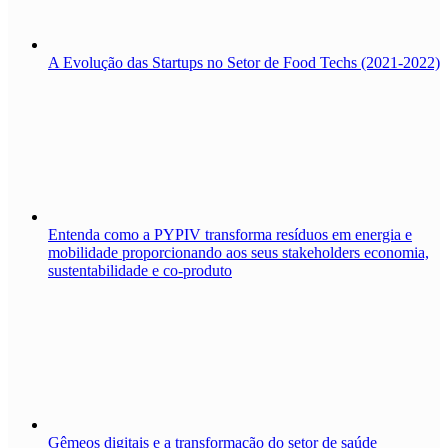
A Evolução das Startups no Setor de Food Techs (2021-2022)
Entenda como a PYPIV transforma resíduos em energia e
mobilidade proporcionando aos seus stakeholders economia,
sustentabilidade e co-produto
Gêmeos digitais e a transformação do setor de saúde