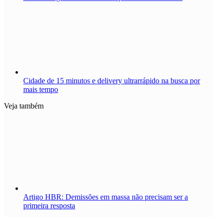
Cidade de 15 minutos e delivery ultrarrápido na busca por
mais tempo
Veja também
Artigo HBR: Demissões em massa não precisam ser a
primeira resposta