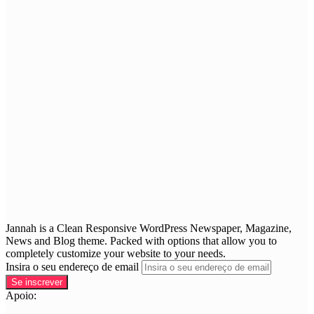
Jannah is a Clean Responsive WordPress Newspaper, Magazine,
News and Blog theme. Packed with options that allow you to
completely customize your website to your needs.
Insira o seu endereço de email
Apoio: