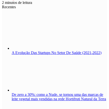
2 minutos de leitura
Recentes
A Evolução Das Startups No Setor De Saúde (2021-2022)
De zero a 30%: como a Nude. se tornou uma das marcas de
leite vegetal mais vendidas na rede Hortifruti Natural da Terra