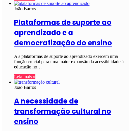
João Barros
Plataformas de suporte ao
aprendizado e a
democratização do ensino
A s plataformas de suporte ao aprendizado exercem uma
função crucial para uma maior expansão da acessibilidade à
educação no…
Leia mais »
João Barros
A necessidade de
transformação cultural no
ensino