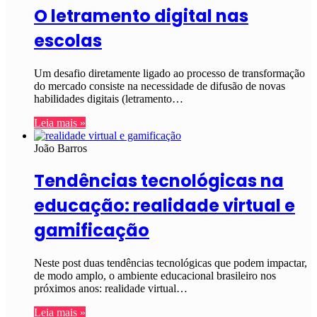
O letramento digital nas
escolas
Um desafio diretamente ligado ao processo de transformação
do mercado consiste na necessidade de difusão de novas
habilidades digitais (letramento…
Leia mais »
João Barros
Tendências tecnológicas na
educação: realidade virtual e
gamificação
Neste post duas tendências tecnológicas que podem impactar,
de modo amplo, o ambiente educacional brasileiro nos
próximos anos: realidade virtual…
Leia mais »