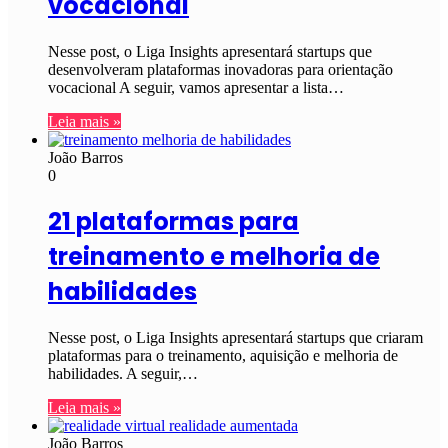
vocacional
Nesse post, o Liga Insights apresentará startups que
desenvolveram plataformas inovadoras para orientação
vocacional A seguir, vamos apresentar a lista…
Leia mais »
João Barros
0
21 plataformas para
treinamento e melhoria de
habilidades
Nesse post, o Liga Insights apresentará startups que criaram
plataformas para o treinamento, aquisição e melhoria de
habilidades. A seguir,…
Leia mais »
João Barros