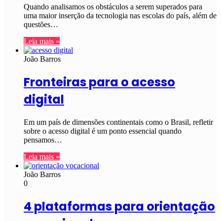
Quando analisamos os obstáculos a serem superados para
uma maior inserção da tecnologia nas escolas do país, além de
questões…
Leia mais »
João Barros
Fronteiras para o acesso
digital
Em um país de dimensões continentais como o Brasil, refletir
sobre o acesso digital é um ponto essencial quando
pensamos…
Leia mais »
João Barros
0
4 plataformas para orientação