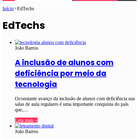
Início
>
EdTechs
EdTechs
João Barros
A inclusão de alunos com
deficiência por meio da
tecnologia
Oconstante avanço da inclusão de alunos com deficiência nas
salas de aula regulares é uma importante conquista do país
que,…
Leia mais »
João Barros