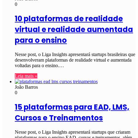
0
10 plataformas de realidade
virtual e realidade aumentada
para o ensino
Nesse post, o Liga Insights apresentará startups brasileiras que
desenvolveram plataformas de realidade virtual e aumentada
voltadas para o ensino.…
Leia mais »
João Barros
0
15 plataformas para EAD, LMS,
Cursos e Treinamentos
Nesse post, o Liga Insights apresentará startups que criaram
plataformas para o ensino EAD, cursos e treinamentos, além