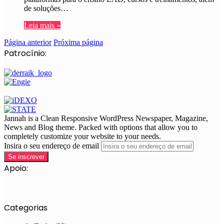
de soluções…
Leia mais »
Página anterior
Próxima página
Patrocínio:
Jannah is a Clean Responsive WordPress Newspaper, Magazine,
News and Blog theme. Packed with options that allow you to
completely customize your website to your needs.
Insira o seu endereço de email
Apoio:
Categorias