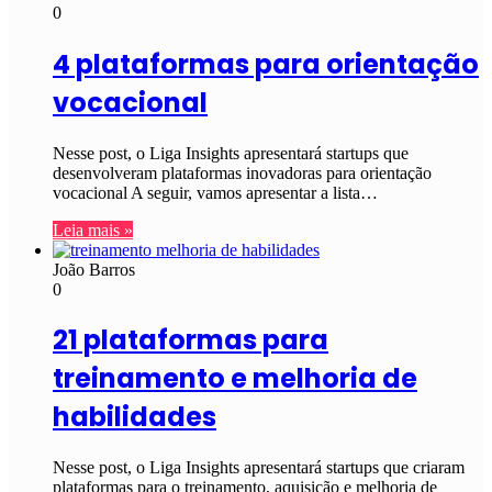
0
4 plataformas para orientação
vocacional
Nesse post, o Liga Insights apresentará startups que
desenvolveram plataformas inovadoras para orientação
vocacional A seguir, vamos apresentar a lista…
Leia mais »
João Barros
0
21 plataformas para
treinamento e melhoria de
habilidades
Nesse post, o Liga Insights apresentará startups que criaram
plataformas para o treinamento, aquisição e melhoria de