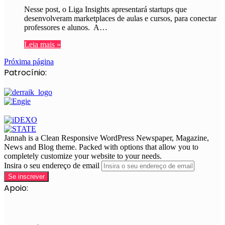
Nesse post, o Liga Insights apresentará startups que
desenvolveram marketplaces de aulas e cursos, para conectar
professores e alunos. A…
Leia mais »
Próxima página
Patrocínio:
Jannah is a Clean Responsive WordPress Newspaper, Magazine,
News and Blog theme. Packed with options that allow you to
completely customize your website to your needs.
Insira o seu endereço de email
Apoio: