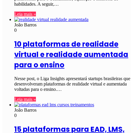
habilidades. A seguir,…
Leia mais »
João Barros
0
10 plataformas de realidade
virtual e realidade aumentada
para o ensino
Nesse post, o Liga Insights apresentará startups brasileiras que
desenvolveram plataformas de realidade virtual e aumentada
voltadas para o ensino.…
Leia mais »
João Barros
0
15 plataformas para EAD, LMS,