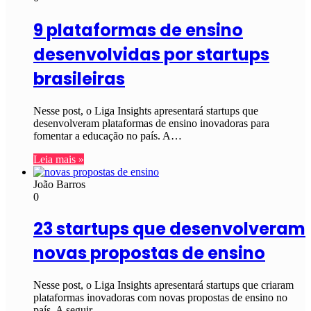
9 plataformas de ensino
desenvolvidas por startups
brasileiras
Nesse post, o Liga Insights apresentará startups que
desenvolveram plataformas de ensino inovadoras para
fomentar a educação no país. A…
Leia mais »
João Barros
0
23 startups que desenvolveram
novas propostas de ensino
Nesse post, o Liga Insights apresentará startups que criaram
plataformas inovadoras com novas propostas de ensino no
país. A seguir,…