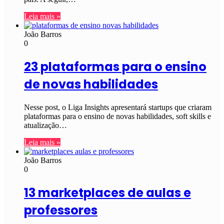
Leia mais »
João Barros
0
23 plataformas para o ensino
de novas habilidades
Nesse post, o Liga Insights apresentará startups que criaram
plataformas para o ensino de novas habilidades, soft skills e
atualização…
Leia mais »
João Barros
0
13 marketplaces de aulas e
professores