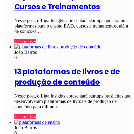
Cursos e Treinamentos
Nesse post, o Liga Insights apresentará startups que criaram
plataformas para o ensino EAD, cursos e treinamentos, além
de soluções…
Leia mais »
João Barros
0
13 plataformas de livros e de
produção de conteúdo
Nesse post, o Liga Insights apresentará startups brasileiras que
desenvolveram plataformas de livros e de produção de
conteúdo para difundir…
Leia mais »
João Barros
0