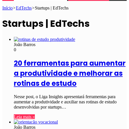
Início
>
EdTechs
>
Startups | EdTechs
Startups | EdTechs
João Barros
0
20 ferramentas para aumentar
a produtividade e melhorar as
rotinas de estudo
Nesse post, o Liga Insights apresentará ferramentas para
aumentar a produtividade e auxiliar nas rotinas de estudo
desenvolvidas por startups…
Leia mais »
João Barros