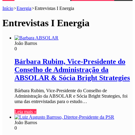
Início
>
Energia
>
Entrevistas I Energia
Entrevistas I Energia
João Barros
0
Bárbara Rubim, Vice-Presidente do
Conselho de Administração da
ABSOLAR & Sócia Bright Strategies
Bárbara Rubim, Vice-Presidente do Conselho de
Administração da ABSOLAR e Sócia Bright Strategies, foi
uma das entrevistadas para o estudo…
Leia mais »
João Barros
0