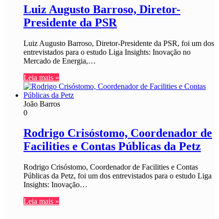
Luiz Augusto Barroso, Diretor-
Presidente da PSR
Luiz Augusto Barroso, Diretor-Presidente da PSR, foi um dos
entrevistados para o estudo Liga Insights: Inovação no
Mercado de Energia,…
Leia mais »
João Barros
0
Rodrigo Crisóstomo, Coordenador de
Facilities e Contas Públicas da Petz
Rodrigo Crisóstomo, Coordenador de Facilities e Contas
Públicas da Petz, foi um dos entrevistados para o estudo Liga
Insights: Inovação…
Leia mais »
João Barros