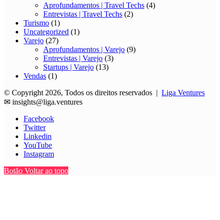
Instagram
Botão Voltar ao topo