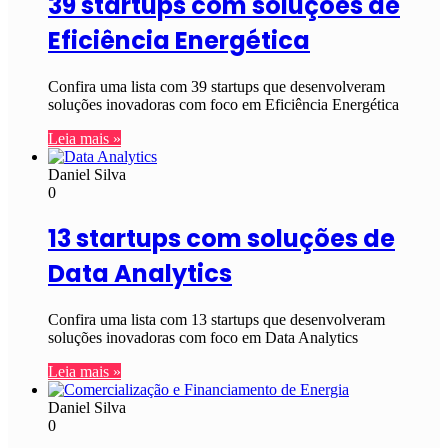
39 startups com soluções de
Eficiência Energética
Confira uma lista com 39 startups que desenvolveram
soluções inovadoras com foco em Eficiência Energética
Leia mais »
Daniel Silva
0
13 startups com soluções de
Data Analytics
Confira uma lista com 13 startups que desenvolveram
soluções inovadoras com foco em Data Analytics
Leia mais »
Daniel Silva
0