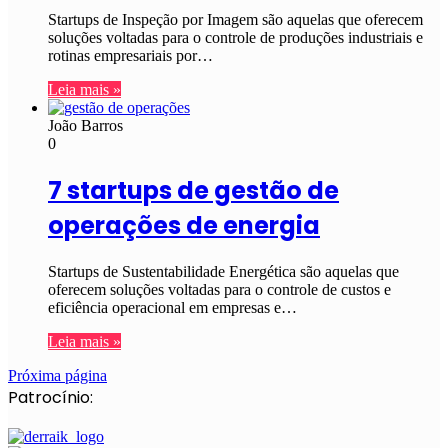
Startups de Inspeção por Imagem são aquelas que oferecem
soluções voltadas para o controle de produções industriais e
rotinas empresariais por…
Leia mais »
João Barros
0
7 startups de gestão de
operações de energia
Startups de Sustentabilidade Energética são aquelas que
oferecem soluções voltadas para o controle de custos e
eficiência operacional em empresas e…
Leia mais »
Próxima página
Patrocínio: