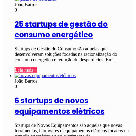
João Barros
0
25 startups de gestão do
consumo energético
Startups de Gestão do Consumo são aquelas que
desenvolveram soluções focadas na racionalização do
consumo energético e redução de desperdícios. Em…
Leia mais »
João Barros
0
6 startups de novos
equipamentos elétricos
Startups de Novos Equipamentos são aquelas que novas
ferramentas, hardwares e equipamentos elétricos focados na