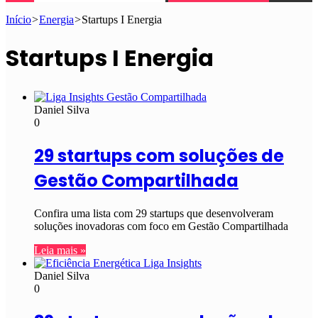
Início
>
Energia
>
Startups I Energia
Startups I Energia
Daniel Silva
0
29 startups com soluções de
Gestão Compartilhada
Confira uma lista com 29 startups que desenvolveram
soluções inovadoras com foco em Gestão Compartilhada
Leia mais »
Daniel Silva
0