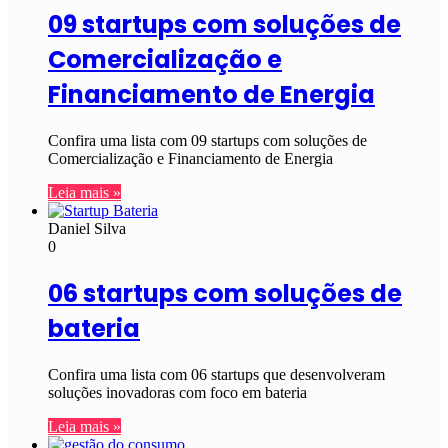
09 startups com soluções de
Comercialização e
Financiamento de Energia
Confira uma lista com 09 startups com soluções de
Comercialização e Financiamento de Energia
Leia mais »
Daniel Silva
0
06 startups com soluções de
bateria
Confira uma lista com 06 startups que desenvolveram
soluções inovadoras com foco em bateria
Leia mais »