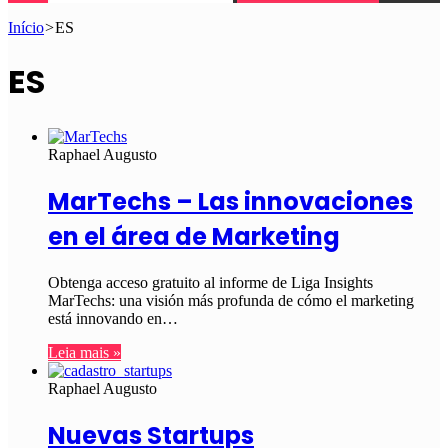
Início
>
ES
ES
Raphael Augusto
MarTechs – Las innovaciones
en el área de Marketing
Obtenga acceso gratuito al informe de Liga Insights
MarTechs: una visión más profunda de cómo el marketing
está innovando en…
Leia mais »
Raphael Augusto
Nuevas Startups