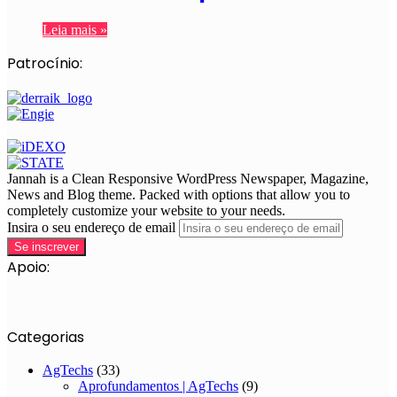
Leia mais »
Patrocínio:
Jannah is a Clean Responsive WordPress Newspaper, Magazine,
News and Blog theme. Packed with options that allow you to
completely customize your website to your needs.
Insira o seu endereço de email
Apoio:
Categorias
AgTechs
(33)
Aprofundamentos | AgTechs
(9)