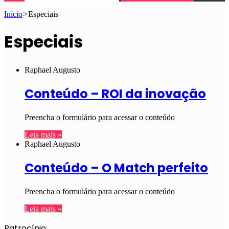
Início
>
Especiais
Especiais
Raphael Augusto
Conteúdo – ROI da inovação
Preencha o formulário para acessar o conteúdo
Leia mais »
Raphael Augusto
Conteúdo – O Match perfeito
Preencha o formulário para acessar o conteúdo
Leia mais »
Patrocínio: