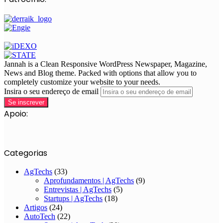
Jannah is a Clean Responsive WordPress Newspaper, Magazine,
News and Blog theme. Packed with options that allow you to
completely customize your website to your needs.
Insira o seu endereço de email
Apoio:
Categorias
AgTechs
(33)
Aprofundamentos | AgTechs
(9)
Entrevistas | AgTechs
(5)
Startups | AgTechs
(18)
Artigos
(24)
AutoTech
(22)