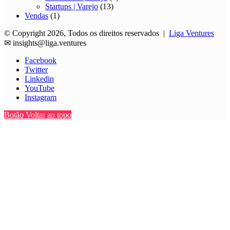
Startups | Varejo
(13)
Vendas
(1)
© Copyright 2026, Todos os direitos reservados |
Liga Ventures
✉
insights@liga.ventures
Facebook
Twitter
Linkedin
YouTube
Instagram
Botão Voltar ao topo