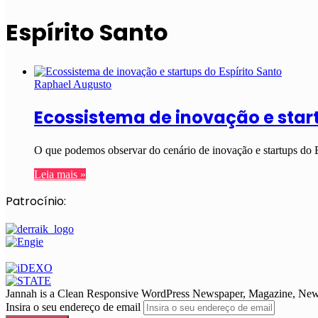
Espírito Santo
Raphael Augusto
Ecossistema de inovação e start
O que podemos observar do cenário de inovação e startups do 
Leia mais »
Patrocínio:
Jannah is a Clean Responsive WordPress Newspaper, Magazine, News 
Insira o seu endereço de email