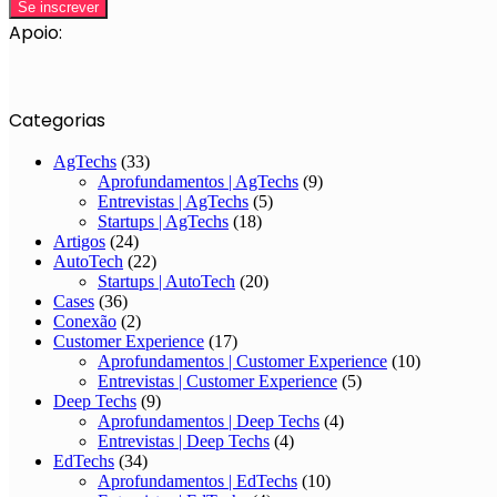
Apoio:
Categorias
AgTechs
(33)
Aprofundamentos | AgTechs
(9)
Entrevistas | AgTechs
(5)
Startups | AgTechs
(18)
Artigos
(24)
AutoTech
(22)
Startups | AutoTech
(20)
Cases
(36)
Conexão
(2)
Customer Experience
(17)
Aprofundamentos | Customer Experience
(10)
Entrevistas | Customer Experience
(5)
Deep Techs
(9)
Aprofundamentos | Deep Techs
(4)
Entrevistas | Deep Techs
(4)
EdTechs
(34)
Aprofundamentos | EdTechs
(10)