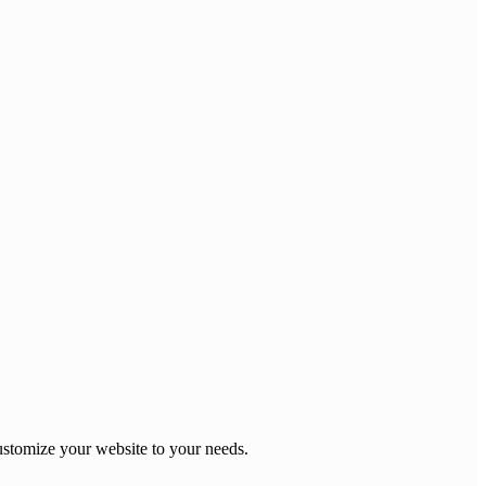
stomize your website to your needs.