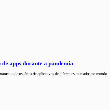
o de apps durante a pandemia
rtamento de usuários de aplicativos de diferentes mercados no mundo