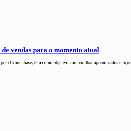
s de vendas para o momento atual
a pelo Crunchbase, tem como objetivo compartilhar aprendizados e liç