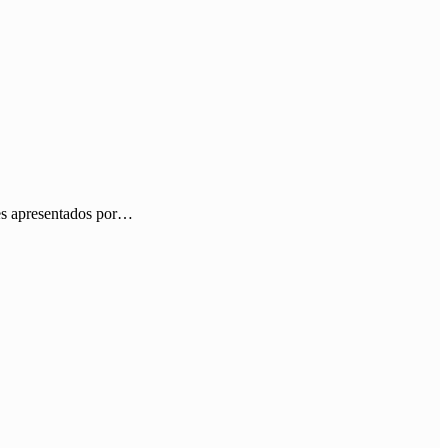
ões apresentados por…