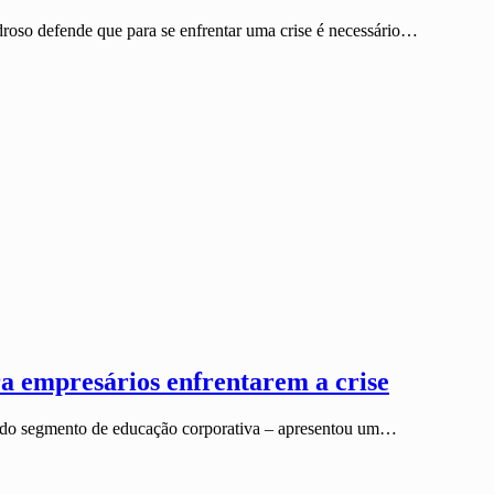
roso defende que para se enfrentar uma crise é necessário…
ra empresários enfrentarem a crise
a do segmento de educação corporativa – apresentou um…