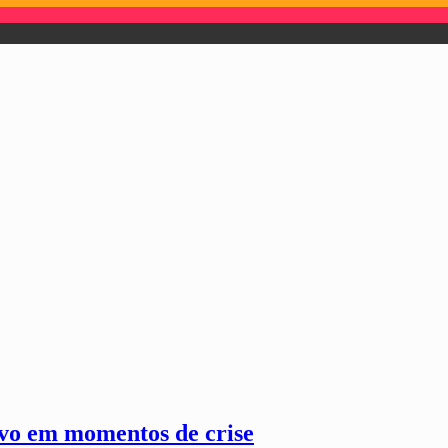
vo em momentos de crise