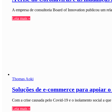
A empresa de consultoria Board of Innovation publicou um 
Leia mais »
Thomas Aoki
Soluções de e-commerce para apoiar o 
Com a crise causada pelo Covid-19 e o isolamento social a qu
Leia mais »