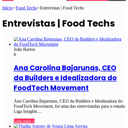
Início
>
Food Techs
>
Entrevistas | Food Techs
Entrevistas | Food Techs
João Barros
0
Ana Carolina Bajarunas, CEO
da Builders e Idealizadora do
FoodTech Movement
Ana Carolina Bajarunas, CEO da Builders e Idealizadora do
FoodTech Movement, foi uma das entrevistadas para o estudo
Liga Insights…
Leia mais »