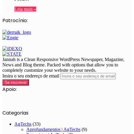
Leia mais »
Patrocínio:
Jannah is a Clean Responsive WordPress Newspaper, Magazine,
News and Blog theme. Packed with options that allow you to
completely customize your website to your needs.
Insira o seu endereço de email
Apoio:
Categorias
AgTechs
(33)
Aprofundamentos | AgTechs
(9)