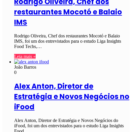
Rodrigo Oliveira, Chef dos
restaurantes Mocotó e Balaio
IMS
Rodrigo Oliveira, Chef dos restaurantes Mocotó e Balaio
IMS, foi um dos entrevistados para o estudo Liga Insights
Food Techs,…
Leia mais »
João Barros
0
Alex Anton, Diretor de
Estratégia e Novos Negócios no
iFood
Alex Anton, Diretor de Estratégia e Novos Negócios do
iFood, foi um dos entrevistados para o estudo Liga Insights
Food…