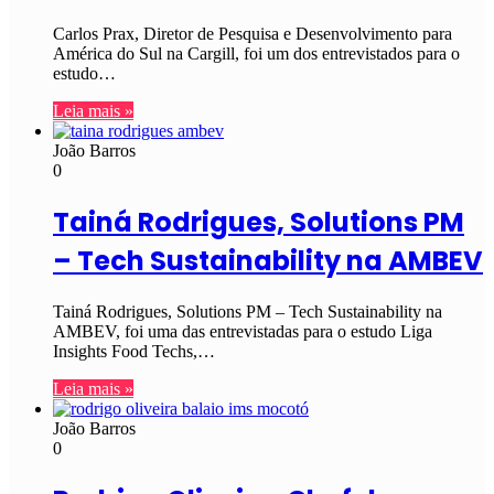
Carlos Prax, Diretor de Pesquisa e Desenvolvimento para
América do Sul na Cargill, foi um dos entrevistados para o
estudo…
Leia mais »
João Barros
0
Tainá Rodrigues, Solutions PM
– Tech Sustainability na AMBEV
Tainá Rodrigues, Solutions PM – Tech Sustainability na
AMBEV, foi uma das entrevistadas para o estudo Liga
Insights Food Techs,…
Leia mais »
João Barros
0