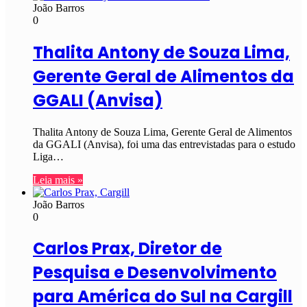
João Barros
0
Thalita Antony de Souza Lima,
Gerente Geral de Alimentos da
GGALI (Anvisa)
Thalita Antony de Souza Lima, Gerente Geral de Alimentos
da GGALI (Anvisa), foi uma das entrevistadas para o estudo
Liga…
Leia mais »
João Barros
0
Carlos Prax, Diretor de
Pesquisa e Desenvolvimento
para América do Sul na Cargill