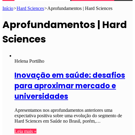
Início
>
Hard Sciences
>
Aprofundamentos | Hard Sciences
Aprofundamentos | Hard
Sciences
Helena Portilho
Inovação em saúde: desafios
para aproximar mercado e
universidades
Apresentamos nos aprofundamentos anteriores uma
expectativa positiva sobre uma evolução do segmento de
Hard Sciences em Saúde no Brasil, porém,…
Leia mais »