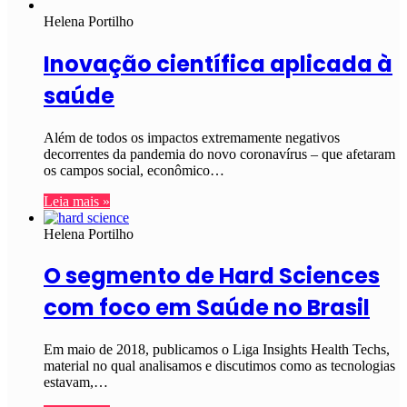
Helena Portilho
Inovação científica aplicada à
saúde
Além de todos os impactos extremamente negativos
decorrentes da pandemia do novo coronavírus – que afetaram
os campos social, econômico…
Leia mais »
Helena Portilho
O segmento de Hard Sciences
com foco em Saúde no Brasil
Em maio de 2018, publicamos o Liga Insights Health Techs,
material no qual analisamos e discutimos como as tecnologias
estavam,…