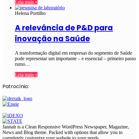
Leia mais »
Helena Portilho
A relevância de P&D para
inovação na Saúde
A transformação digital em empresas do segmento de Saúde
pode representar um importante – e essencial – primeiro passo
rumo…
Leia mais »
Patrocínio:
Jannah is a Clean Responsive WordPress Newspaper, Magazine,
News and Blog theme. Packed with options that allow you to
completely customize your website to your needs.