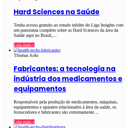
Hard Sciences na Saúde
Tenha acesso gratuito ao estudo inédito do Liga Insights com
um panorama completo sobre as Hard Sciences da área da
Saúde aqui no Brasil,…
Leia mais »
Thomas Aoki
Fabricantes: a tecnologia na
indústria dos medicamentos e
equipamentos
Responsáveis pela produção de medicamentos, máquinas,
equipamentos e aparatos relacionados à área da saúde, os
fornecedores e fabricantes são extremamente…
Leia mais »