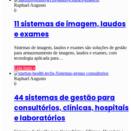
Raphael Augusto
0
11 sistemas de imagem, laudos
e exames
Sistemas de imagem, laudos e exames são soluções de gestão
para armazenamento de imagens, laudos e exames, com
tecnologia aplicada para…
Leia mais »
Raphael Augusto
0
44 sistemas de gestão para
consultórios, clínicas, hospitais
e laboratórios