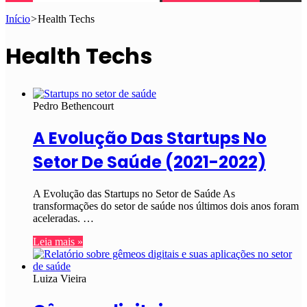
Início
>
Health Techs
Health Techs
Pedro Bethencourt
A Evolução Das Startups No
Setor De Saúde (2021-2022)
A Evolução das Startups no Setor de Saúde As
transformações do setor de saúde nos últimos dois anos foram
aceleradas. …
Leia mais »
Luiza Vieira