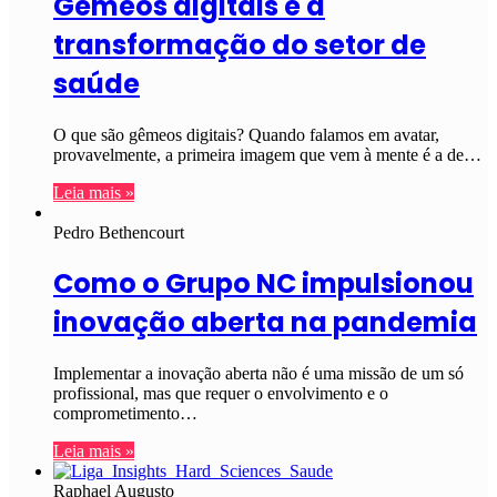
Gêmeos digitais e a
transformação do setor de
saúde
O que são gêmeos digitais? Quando falamos em avatar,
provavelmente, a primeira imagem que vem à mente é a de…
Leia mais »
Pedro Bethencourt
Como o Grupo NC impulsionou
inovação aberta na pandemia
Implementar a inovação aberta não é uma missão de um só
profissional, mas que requer o envolvimento e o
comprometimento…
Leia mais »
Raphael Augusto