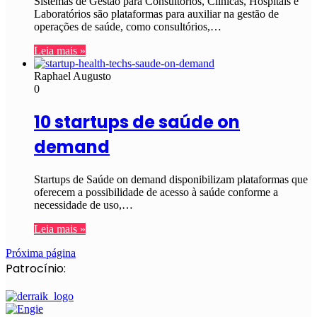
Sistemas de Gestão para Consultórios, Clínicas, Hospitais e
Laboratórios são plataformas para auxiliar na gestão de
operações de saúde, como consultórios,…
Leia mais »
Raphael Augusto
0
10 startups de saúde on
demand
Startups de Saúde on demand disponibilizam plataformas que
oferecem a possibilidade de acesso à saúde conforme a
necessidade de uso,…
Leia mais »
Próxima página
Patrocínio: