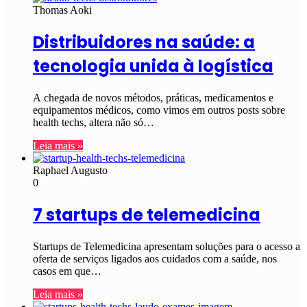
Thomas Aoki
Distribuidores na saúde: a
tecnologia unida à logística
A chegada de novos métodos, práticas, medicamentos e
equipamentos médicos, como vimos em outros posts sobre
health techs, altera não só…
Leia mais »
Raphael Augusto
0
7 startups de telemedicina
Startups de Telemedicina apresentam soluções para o acesso a
oferta de serviços ligados aos cuidados com a saúde, nos
casos em que…
Leia mais »