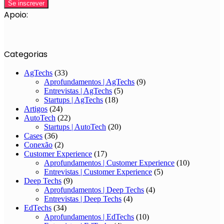
Apoio:
Categorias
AgTechs
(33)
Aprofundamentos | AgTechs
(9)
Entrevistas | AgTechs
(5)
Startups | AgTechs
(18)
Artigos
(24)
AutoTech
(22)
Startups | AutoTech
(20)
Cases
(36)
Conexão
(2)
Customer Experience
(17)
Aprofundamentos | Customer Experience
(10)
Entrevistas | Customer Experience
(5)
Deep Techs
(9)
Aprofundamentos | Deep Techs
(4)
Entrevistas | Deep Techs
(4)
EdTechs
(34)
Aprofundamentos | EdTechs
(10)