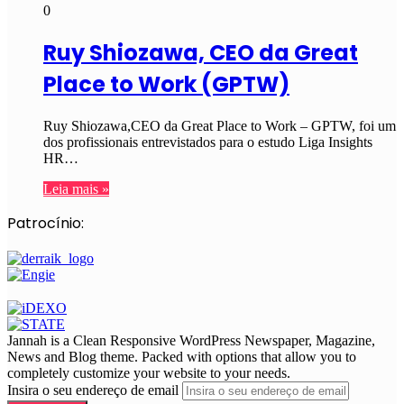
0
Ruy Shiozawa, CEO da Great
Place to Work (GPTW)
Ruy Shiozawa,CEO da Great Place to Work – GPTW, foi um
dos profissionais entrevistados para o estudo Liga Insights
HR…
Leia mais »
Patrocínio:
Jannah is a Clean Responsive WordPress Newspaper, Magazine,
News and Blog theme. Packed with options that allow you to
completely customize your website to your needs.
Insira o seu endereço de email