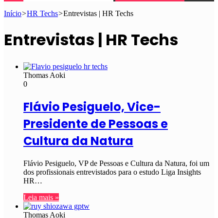
Início
>
HR Techs
>
Entrevistas | HR Techs
Entrevistas | HR Techs
Thomas Aoki
0
Flávio Pesiguelo, Vice-
Presidente de Pessoas e
Cultura da Natura
Flávio Pesiguelo, VP de Pessoas e Cultura da Natura, foi um
dos profissionais entrevistados para o estudo Liga Insights
HR…
Leia mais »
Thomas Aoki