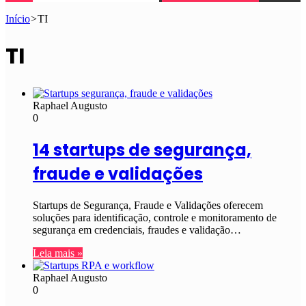
Início
>
TI
TI
Raphael Augusto
0
14 startups de segurança,
fraude e validações
Startups de Segurança, Fraude e Validações oferecem
soluções para identificação, controle e monitoramento de
segurança em credenciais, fraudes e validação…
Leia mais »
Raphael Augusto
0