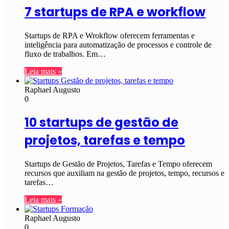
7 startups de RPA e workflow
Startups de RPA e Wrokflow oferecem ferramentas e
inteligência para automatização de processos e controle de
fluxo de trabalhos. Em…
Leia mais »
Raphael Augusto
0
10 startups de gestão de
projetos, tarefas e tempo
Startups de Gestão de Projetos, Tarefas e Tempo oferecem
recursos que auxiliam na gestão de projetos, tempo, recursos e
tarefas…
Leia mais »
Raphael Augusto
0