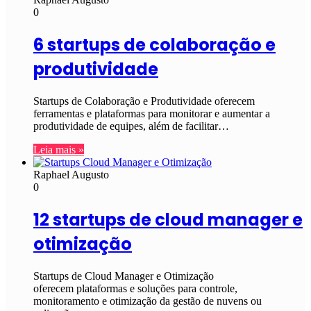
0
6 startups de colaboração e
produtividade
Startups de Colaboração e Produtividade oferecem
ferramentas e plataformas para monitorar e aumentar a
produtividade de equipes, além de facilitar…
Leia mais »
Raphael Augusto
0
12 startups de cloud manager e
otimização
Startups de Cloud Manager e Otimização
oferecem plataformas e soluções para controle,
monitoramento e otimização da gestão de nuvens ou