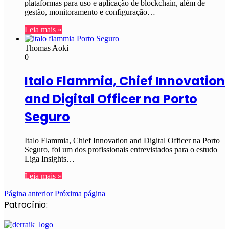
plataformas para uso e aplicação de blockchain, além de
gestão, monitoramento e configuração…
Leia mais »
Thomas Aoki
0
Italo Flammia, Chief Innovation
and Digital Officer na Porto
Seguro
Italo Flammia, Chief Innovation and Digital Officer na Porto
Seguro, foi um dos profissionais entrevistados para o estudo
Liga Insights…
Leia mais »
Página anterior
Próxima página
Patrocínio: