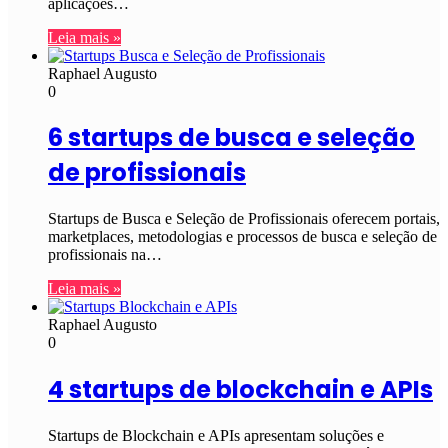
aplicações…
Leia mais »
Raphael Augusto
0
6 startups de busca e seleção
de profissionais
Startups de Busca e Seleção de Profissionais oferecem portais,
marketplaces, metodologias e processos de busca e seleção de
profissionais na…
Leia mais »
Raphael Augusto
0
4 startups de blockchain e APIs
Startups de Blockchain e APIs apresentam soluções e