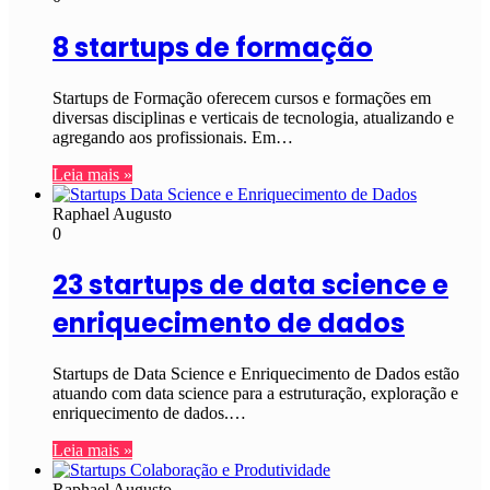
8 startups de formação
Startups de Formação oferecem cursos e formações em
diversas disciplinas e verticais de tecnologia, atualizando e
agregando aos profissionais. Em…
Leia mais »
Raphael Augusto
0
23 startups de data science e
enriquecimento de dados
Startups de Data Science e Enriquecimento de Dados estão
atuando com data science para a estruturação, exploração e
enriquecimento de dados.…
Leia mais »
Raphael Augusto