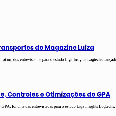
Transportes do Magazine Luiza
 foi um dos entrevistados para o estudo Liga Insights Logtechs, lan
te, Controles e Otimizações do GPA
o GPA, foi uma das entrevistadas para o estudo Liga Insights Logtechs