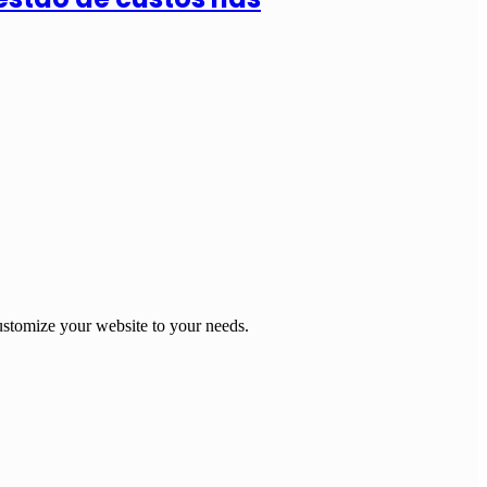
stomize your website to your needs.