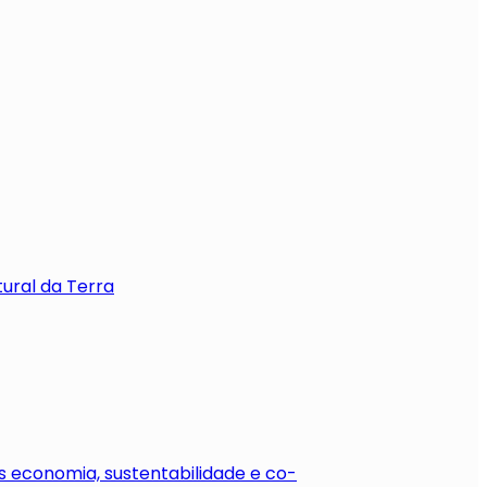
tural da Terra
 economia, sustentabilidade e co-