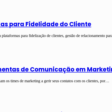
as para Fidelidade do Cliente
plataformas para fidelização de clientes, gestão de relacionamento pa
amentas de Comunicação em Market
m os times de marketing a gerir seus contatos com os clientes, por…