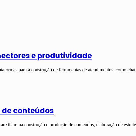
nectores e produtividade
taformas para a construção de ferramentas de atendimentos, como chat
o de conteúdos
 auxiliam na construção e produção de conteúdos, elaboração de estra