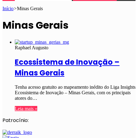
Início
>
Minas Gerais
Minas Gerais
Raphael Augusto
Ecossistema de Inovação –
Minas Gerais
Tenha acesso gratuito ao mapeamento inédito do Liga Insights
Ecossistema de Inovação – Minas Gerais, com os principais
atores do…
Leia mais »
Patrocínio: