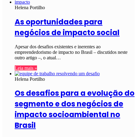
Helena Portilho
As oportunidades para
negócios de impacto social
Apesar dos desafios existentes e inerentes ao
empreendedorismo de impacto no Brasil – discutidos neste
outro artigo –, o atual…
Leia mais »
Helena Portilho
Os desafios para a evolução do
segmento e dos negócios de
impacto socioambiental no
Brasil