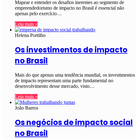
Mapear e entender os desafios inerentes ao segmento de
empreendedorismo de impacto no Brasil é essencial não
apenas pelo exercício…
Leia mais »
Helena Portilho
Os investimentos de impacto
no Brasil
Mais do que apenas uma tendência mundial, os investimentos
de impacto representam uma parte fundamental no
desenvolvimento desse mercado, visto…
Leia mais »
João Barros
Os negócios de impacto social
no Brasil