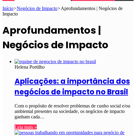
Início
>
Negócios de Impacto
>
Aprofundamentos | Negócios de
Impacto
Aprofundamentos |
Negócios de Impacto
Helena Portilho
Aplicações: a importância dos
negócios de impacto no Brasil
Com o propósito de resolver problemas de cunho social e/ou
ambiental presentes na sociedade, os negócios de impacto
ganham cada…
Leia mais »