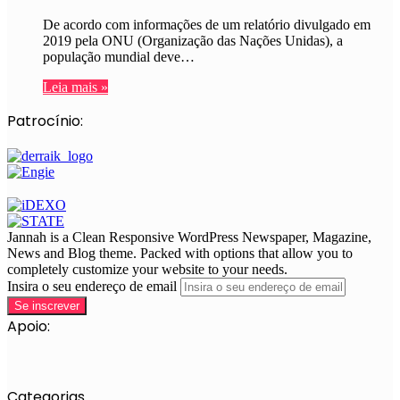
De acordo com informações de um relatório divulgado em
2019 pela ONU (Organização das Nações Unidas), a
população mundial deve…
Leia mais »
Patrocínio:
Jannah is a Clean Responsive WordPress Newspaper, Magazine,
News and Blog theme. Packed with options that allow you to
completely customize your website to your needs.
Insira o seu endereço de email
Apoio:
Categorias