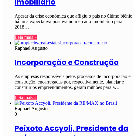
imobiliário
Apesar da crise econômica que afligiu o país no último biênio,
há uma expectativa positiva no mercado imobiliário para
2018…
Leia mais »
Raphael Augusto
Incorporação e Construção
As empresas responsáveis pelos processos de incorporação e
construção, encarregadas por, respectivamente, planejar e
construir os empreendimentos, geram milhões para a…
Leia mais »
Raphael Augusto
0
Peixoto Accyoli, Presidente da