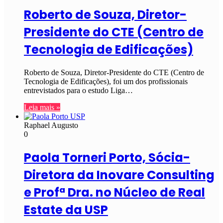
Roberto de Souza, Diretor-
Presidente do CTE (Centro de
Tecnologia de Edificações)
Roberto de Souza, Diretor-Presidente do CTE (Centro de
Tecnologia de Edificações), foi um dos profissionais
entrevistados para o estudo Liga…
Leia mais »
Raphael Augusto
0
Paola Torneri Porto, Sócia-
Diretora da Inovare Consulting
e Profª Dra. no Núcleo de Real
Estate da USP