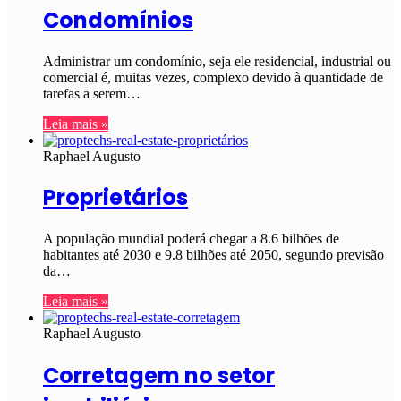
Condomínios
Administrar um condomínio, seja ele residencial, industrial ou
comercial é, muitas vezes, complexo devido à quantidade de
tarefas a serem…
Leia mais »
Raphael Augusto
Proprietários
A população mundial poderá chegar a 8.6 bilhões de
habitantes até 2030 e 9.8 bilhões até 2050, segundo previsão
da…
Leia mais »
Raphael Augusto
Corretagem no setor