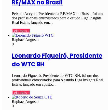
RE/MAX no Brasil
Peixoto Accyoli, Presidente da RE/MAX no Brasil, foi um
dos profissionais entrevistados para o estudo Liga Insights
Real Estate, lançado em…
Leia mais »
Raphael Augusto
0
Leonardo Figueiró, Presidente
do WTC BH
Leonardo Figueiró, Presidente do WTC BH, foi um dos
profissionais entrevistados para o estudo Liga Insights Real
Estate, lançado em agosto…
Leia mais »
Raphael Augusto
0