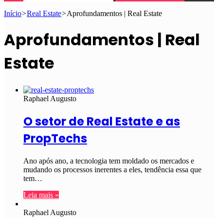
Início
>
Real Estate
>
Aprofundamentos | Real Estate
Aprofundamentos | Real
Estate
Raphael Augusto
O setor de Real Estate e as
PropTechs
Ano após ano, a tecnologia tem moldado os mercados e
mudando os processos inerentes a eles, tendência essa que
tem…
Leia mais »
Raphael Augusto