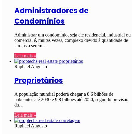
Administradores de
Condomínios
Administrar um condomínio, seja ele residencial, industrial ou
comercial é, muitas vezes, complexo devido à quantidade de
tarefas a serem…
Leia mais »
Raphael Augusto
Proprietários
A população mundial poderá chegar a 8.6 bilhões de
habitantes até 2030 e 9.8 bilhões até 2050, segundo previsão
da…
Leia mais »
Raphael Augusto