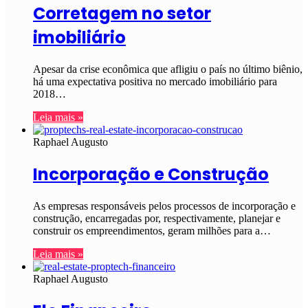
Corretagem no setor
imobiliário
Apesar da crise econômica que afligiu o país no último biênio,
há uma expectativa positiva no mercado imobiliário para
2018…
Leia mais »
Raphael Augusto
Incorporação e Construção
As empresas responsáveis pelos processos de incorporação e
construção, encarregadas por, respectivamente, planejar e
construir os empreendimentos, geram milhões para a…
Leia mais »
Raphael Augusto