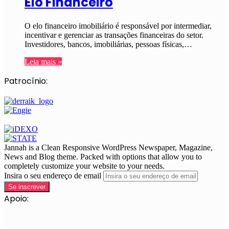
Elo Financeiro
O elo financeiro imobiliário é responsável por intermediar,
incentivar e gerenciar as transações financeiras do setor.
Investidores, bancos, imobiliárias, pessoas físicas,…
Leia mais »
Patrocínio:
Jannah is a Clean Responsive WordPress Newspaper, Magazine,
News and Blog theme. Packed with options that allow you to
completely customize your website to your needs.
Insira o seu endereço de email
Apoio: