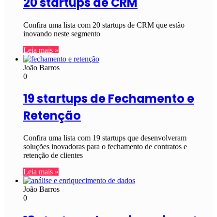
20 startups de CRM
Confira uma lista com 20 startups de CRM que estão
inovando neste segmento
Leia mais »
João Barros
0
19 startups de Fechamento e
Retenção
Confira uma lista com 19 startups que desenvolveram
soluções inovadoras para o fechamento de contratos e
retenção de clientes
Leia mais »
João Barros
0