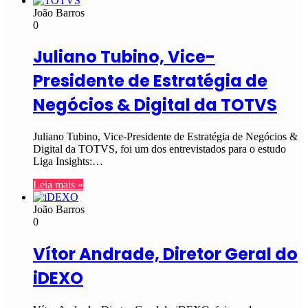
João Barros
0
Juliano Tubino, Vice-
Presidente de Estratégia de
Negócios & Digital da TOTVS
Juliano Tubino, Vice-Presidente de Estratégia de Negócios &
Digital da TOTVS, foi um dos entrevistados para o estudo
Liga Insights:…
Leia mais »
João Barros
0
Vítor Andrade, Diretor Geral do
iDEXO