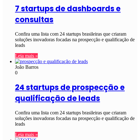
7 startups de dashboards e
consultas
Confira uma lista com 24 startups brasileiras que criaram
soluções inovadoras focadas na prospecção e qualificação de
leads
Leia mais »
João Barros
0
24 startups de prospecção e
qualificação de leads
Confira uma lista com 24 startups brasileiras que criaram
soluções inovadoras focadas na prospecção e qualificação de
leads
Leia mais »