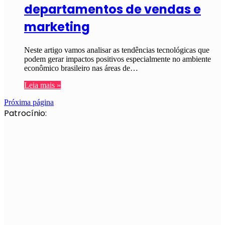
departamentos de vendas e
marketing
Neste artigo vamos analisar as tendências tecnológicas que
podem gerar impactos positivos especialmente no ambiente
econômico brasileiro nas áreas de…
Leia mais »
Próxima página
Patrocínio: