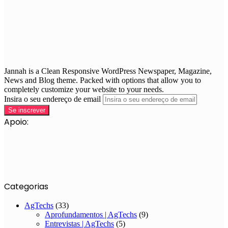
Jannah is a Clean Responsive WordPress Newspaper, Magazine,
News and Blog theme. Packed with options that allow you to
completely customize your website to your needs.
Insira o seu endereço de email
Apoio:
Categorias
AgTechs
(33)
Aprofundamentos | AgTechs
(9)
Entrevistas | AgTechs
(5)