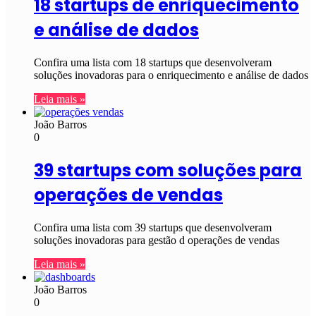
18 startups de enriquecimento
e análise de dados
Confira uma lista com 18 startups que desenvolveram
soluções inovadoras para o enriquecimento e análise de dados
Leia mais »
João Barros
0
39 startups com soluções para
operações de vendas
Confira uma lista com 39 startups que desenvolveram
soluções inovadoras para gestão d operações de vendas
Leia mais »
João Barros
0