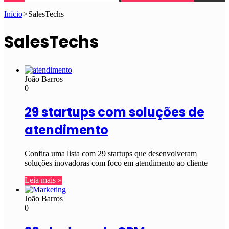
Início
>
SalesTechs
SalesTechs
João Barros
0
29 startups com soluções de
atendimento
Confira uma lista com 29 startups que desenvolveram
soluções inovadoras com foco em atendimento ao cliente
Leia mais »
João Barros
0