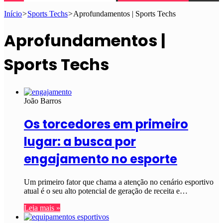
Início
>
Sports Techs
>
Aprofundamentos | Sports Techs
Aprofundamentos |
Sports Techs
João Barros
Os torcedores em primeiro
lugar: a busca por
engajamento no esporte
Um primeiro fator que chama a atenção no cenário esportivo
atual é o seu alto potencial de geração de receita e…
Leia mais »