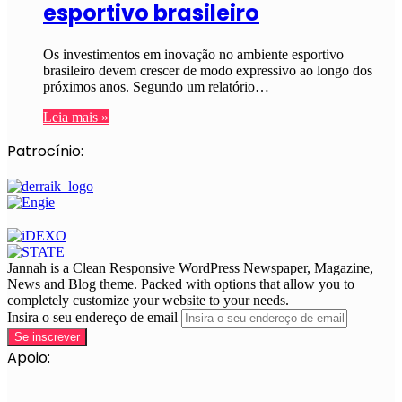
esportivo brasileiro
Os investimentos em inovação no ambiente esportivo
brasileiro devem crescer de modo expressivo ao longo dos
próximos anos. Segundo um relatório…
Leia mais »
Patrocínio:
Jannah is a Clean Responsive WordPress Newspaper, Magazine,
News and Blog theme. Packed with options that allow you to
completely customize your website to your needs.
Insira o seu endereço de email
Apoio: