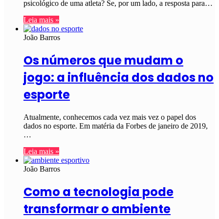
psicológico de uma atleta? Se, por um lado, a resposta para…
Leia mais »
João Barros
Os números que mudam o
jogo: a influência dos dados no
esporte
Atualmente, conhecemos cada vez mais vez o papel dos
dados no esporte. Em matéria da Forbes de janeiro de 2019,
…
Leia mais »
João Barros
Como a tecnologia pode
transformar o ambiente