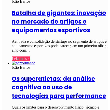
João Barros
Batalha de gigantes: inovação
no mercado de artigos e
equipamentos esportivos
Aentrada e consolidação de startups no segmento de artigos e
equipamentos esportivos pode parecer, em um primeiro olhar,
algo com…
Leia mais »
João Barros
Os superatletas: da análise
cognitiva ao uso de
tecnologias para performance
Quais os limites para o desenvolvimento físico, técnico e