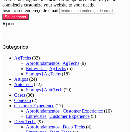
completely customize your website to your needs.
Insira o seu endereço de email
Apoio:
Categorias
AgTechs
(33)
Aprofundamentos | AgTechs
(9)
Entrevistas | AgTechs
(5)
Startups | AgTechs
(18)
Artigos
(24)
AutoTech
(22)
Startups | AutoTech
(20)
Cases
(36)
Conexão
(2)
Customer Experience
(17)
Aprofundamentos | Customer Experience
(10)
Entrevistas | Customer Experience
(5)
Deep Techs
(9)
Aprofundamentos | Deep Techs
(4)