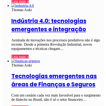
Leia mais »
Thomas Aoki
Indústria 4.0: tecnologias
emergentes e integração
Aentrada de inovações nos processos produtivos não é algo
recente. Desde a primeira Revolução Industrial, novos
equipamentos e técnicas chegam…
Leia mais »
Thomas Aoki
Tecnologias emergentes nas
áreas de Finanças e Seguros
Com um cenário cada vez mais favorável para o surgimento
de fintechs no Brasil, não é só o setor financeiro…