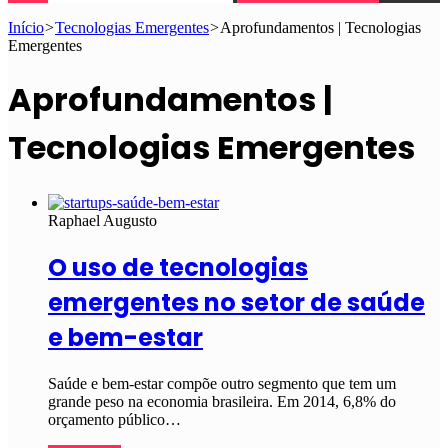
Início
>
Tecnologias Emergentes
>
Aprofundamentos | Tecnologias
Emergentes
Aprofundamentos |
Tecnologias Emergentes
Raphael Augusto
O uso de tecnologias
emergentes no setor de saúde
e bem-estar
Saúde e bem-estar compõe outro segmento que tem um
grande peso na economia brasileira. Em 2014, 6,8% do
orçamento público…