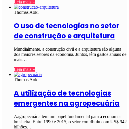
Leia mais »
Thomas Aoki
O uso de tecnologias no setor
de construção e arquitetura
Mundialmente, a construção civil e a arquitetura são alguns
dos maiores setores da economia. Juntos, têm gastos anuais de
mais…
Leia mais »
Thomas Aoki
A utilização de tecnologias
emergentes na agropecuária
Aagropecuária tem um papel fundamental para a economia
brasileira. Entre 1990 e 2015, o setor contribuiu com US$ 942
bilhões…