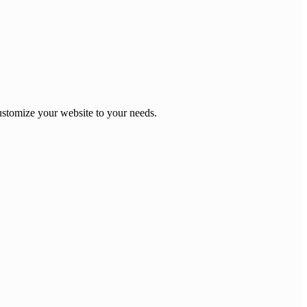
stomize your website to your needs.