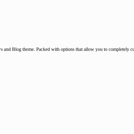
and Blog theme. Packed with options that allow you to completely cu