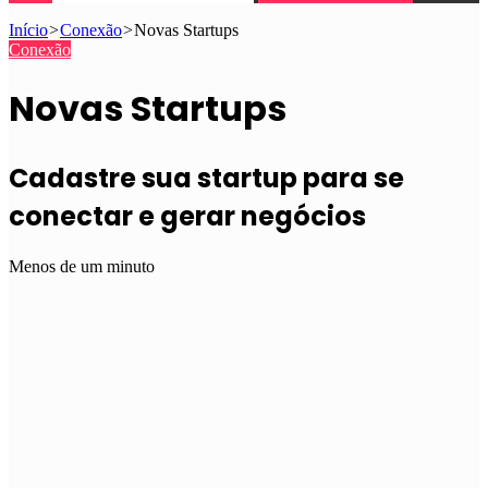
Início
>
Conexão
>
Novas Startups
Conexão
Novas Startups
Cadastre sua startup para se
conectar e gerar negócios
Menos de um minuto