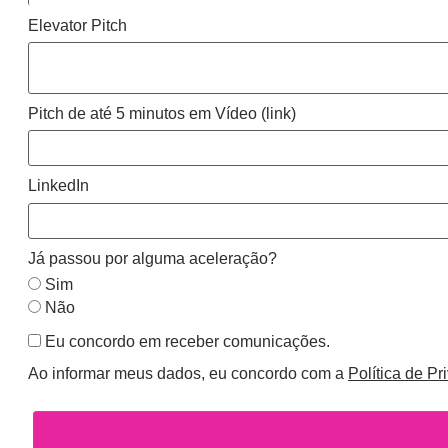
Elevator Pitch
Pitch de até 5 minutos em Vídeo (link)
LinkedIn
Já passou por alguma aceleração?
Sim
Não
Eu concordo em receber comunicações.
Ao informar meus dados, eu concordo com a
Política de Pr