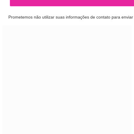
Prometemos não utilizar suas informações de contato para enviar