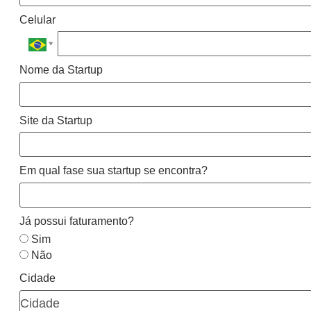
Celular
Nome da Startup
Site da Startup
Em qual fase sua startup se encontra?
Já possui faturamento?
Sim
Não
Cidade
Cidade
Cidade