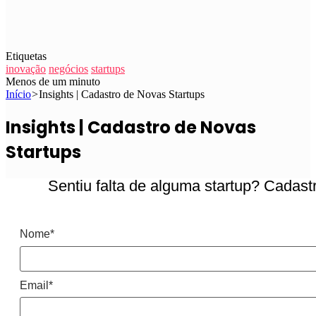
Etiquetas
inovação
negócios
startups
Menos de um minuto
Início
>
Insights | Cadastro de Novas Startups
Insights | Cadastro de Novas
Startups
Sentiu falta de alguma startup? Cadast
Nome*
Email*