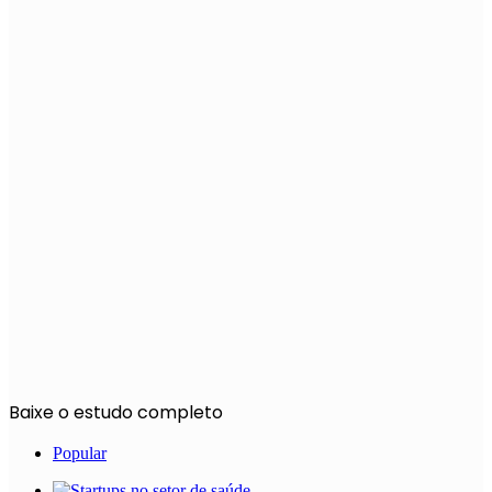
Baixe o estudo completo
Popular