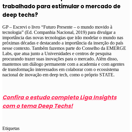
trabalhado para estimular o mercado de
deep techs?
GP – Escrevi o livro “Futuro Presente – o mundo movido à
tecnologia” (Ed. Companhia Nacional, 2019) para divulgar a
importância das novas tecnologias que irão modelar o mundo nas
próximas décadas e destacando a importância da inserção do país
nesse contexto. Também fazemos parte do Conselho da EMERGE
Labs, que atua junto a Universidades e centros de pesquisa
procurando trazer suas inovações para o mercado. Além disso,
mantemos um diálogo permanente com a academia e com agentes
de transformação interessados em colaborar com o ecossistema
nacional de inovação em deep tech, como o próprio STATE.
Confira o estudo completo Liga Insights
com o tema Deep Techs!
Etiquetas