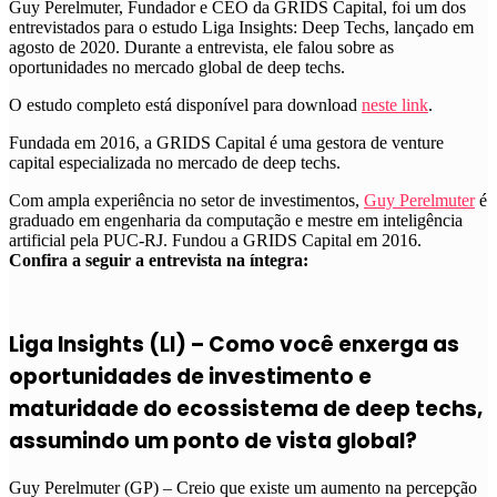
Guy Perelmuter, Fundador e CEO da GRIDS Capital, foi um dos
entrevistados para o estudo Liga Insights: Deep Techs, lançado em
agosto de 2020. Durante a entrevista, ele falou sobre as
oportunidades no mercado global de deep techs.
O estudo completo está disponível para download
neste link
.
Fundada em 2016, a GRIDS Capital é uma gestora de venture
capital especializada no mercado de deep techs.
Com ampla experiência no setor de investimentos,
Guy Perelmuter
é
graduado em engenharia da computação e mestre em inteligência
artificial pela PUC-RJ. Fundou a GRIDS Capital em 2016.
Confira a seguir a entrevista na íntegra:
Liga Insights (LI) – Como você enxerga as
oportunidades de investimento e
maturidade do ecossistema de deep techs,
assumindo um ponto de vista global?
Guy Perelmuter (GP) – Creio que existe um aumento na percepção