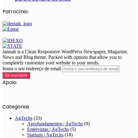
Patrocínio:
Jannah is a Clean Responsive WordPress Newspaper, Magazine,
News and Blog theme. Packed with options that allow you to
completely customize your website to your needs.
Insira o seu endereço de email
Apoio:
Categorias
AgTechs
(33)
Aprofundamentos | AgTechs
(9)
Entrevistas | AgTechs
(5)
Startups | AgTechs
(18)