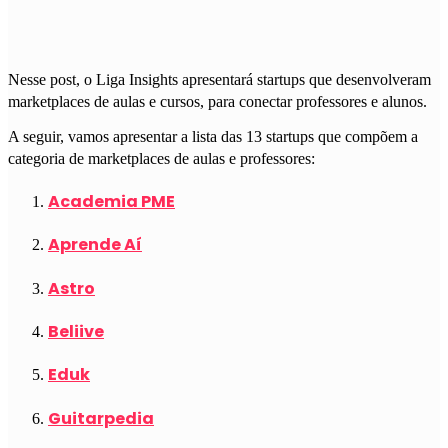
Nesse post, o Liga Insights apresentará startups que desenvolveram
marketplaces de aulas e cursos, para conectar professores e alunos.
A seguir, vamos apresentar a lista das 13 startups que compõem a
categoria de marketplaces de aulas e professores:
Academia PME
Aprende Aí
Astro
Beliive
Eduk
Guitarpedia