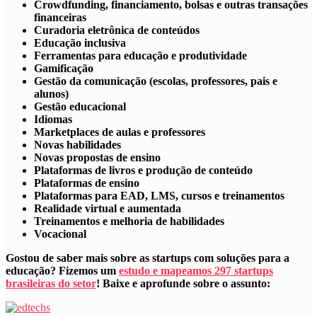
Crowdfunding, financiamento, bolsas e outras transações
financeiras
Curadoria eletrônica de conteúdos
Educação inclusiva
Ferramentas para educação e produtividade
Gamificação
Gestão da comunicação (escolas, professores, pais e
alunos)
Gestão educacional
Idiomas
Marketplaces de aulas e professores
Novas habilidades
Novas propostas de ensino
Plataformas de livros e produção de conteúdo
Plataformas de ensino
Plataformas para EAD, LMS, cursos e treinamentos
Realidade virtual e aumentada
Treinamentos e melhoria de habilidades
Vocacional
Gostou de saber mais sobre as startups com soluções para a
educação? Fizemos um
estudo e mapeamos 297 startups
brasileiras do setor
! Baixe e aprofunde sobre o assunto: