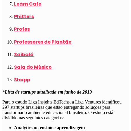
Learn Cafe
Phitters
Profes
Professores de Plantão
Saibalá
Sala do Músico
Shapp
*Lista de startups atualizada em junho de 2019
Para o estudo Liga Insights EdTechs, a Liga Ventures identificou
297 startups brasileiras que estão entregando soluções para
transformar o ambiente educacional brasileiro. O estudo está
dividido nas seguintes categorias:
Analytics no ensino e aprendizagem