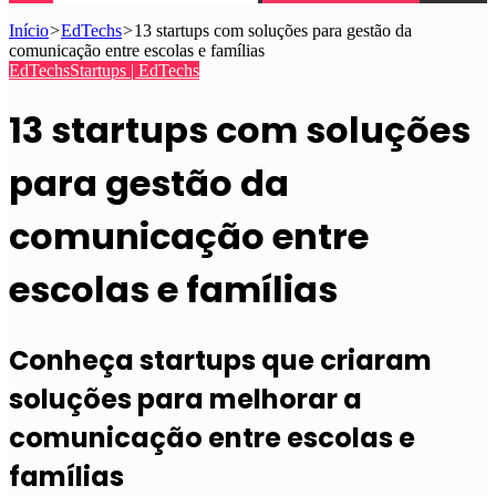
Início
>
EdTechs
>
13 startups com soluções para gestão da
comunicação entre escolas e famílias
EdTechs
Startups | EdTechs
13 startups com soluções
para gestão da
comunicação entre
escolas e famílias
Conheça startups que criaram
soluções para melhorar a
comunicação entre escolas e
famílias