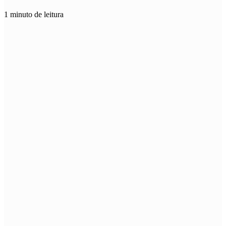
1 minuto de leitura