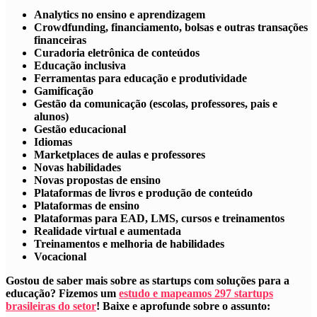
Analytics no ensino e aprendizagem
Crowdfunding, financiamento, bolsas e outras transações
financeiras
Curadoria eletrônica de conteúdos
Educação inclusiva
Ferramentas para educação e produtividade
Gamificação
Gestão da comunicação (escolas, professores, pais e
alunos)
Gestão educacional
Idiomas
Marketplaces de aulas e professores
Novas habilidades
Novas propostas de ensino
Plataformas de livros e produção de conteúdo
Plataformas de ensino
Plataformas para EAD, LMS, cursos e treinamentos
Realidade virtual e aumentada
Treinamentos e melhoria de habilidades
Vocacional
Gostou de saber mais sobre as startups com soluções para a
educação? Fizemos um
estudo e mapeamos 297 startups
brasileiras do setor
! Baixe e aprofunde sobre o assunto: