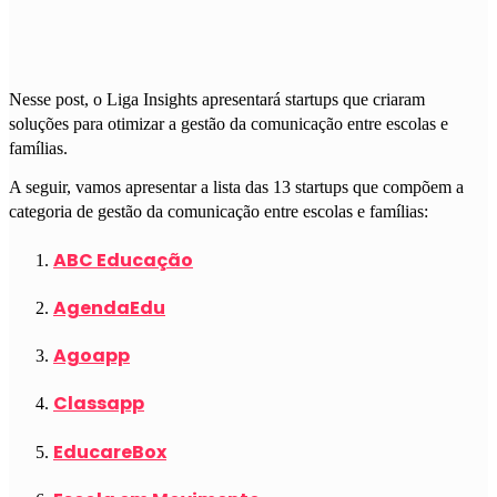
Nesse post, o Liga Insights apresentará startups que criaram
soluções para otimizar a gestão da comunicação entre escolas e
famílias.
A seguir, vamos apresentar a lista das 13 startups que compõem a
categoria de gestão da comunicação entre escolas e famílias:
ABC Educação
AgendaEdu
Agoapp
Classapp
EducareBox