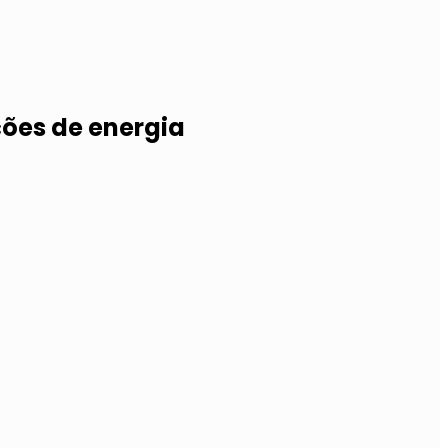
ões de energia