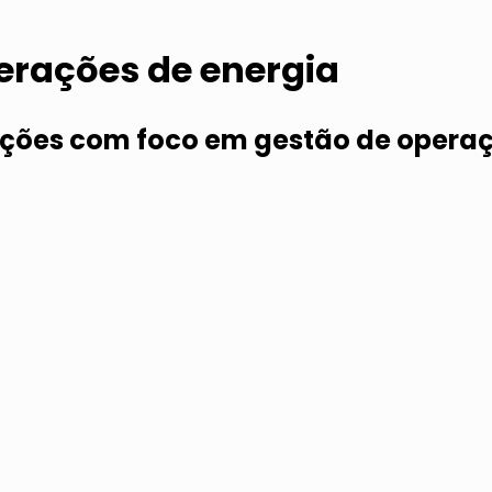
perações de energia
uções com foco em gestão de operaç