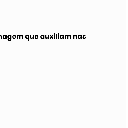
 imagem que auxiliam nas