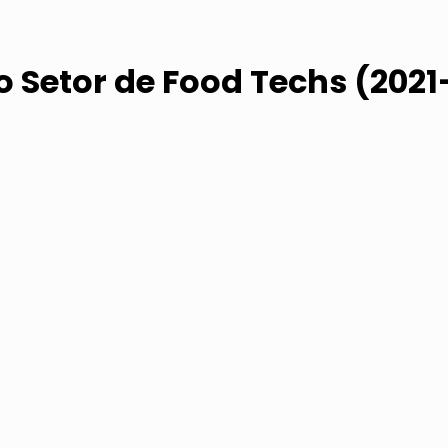
o Setor de Food Techs (2021