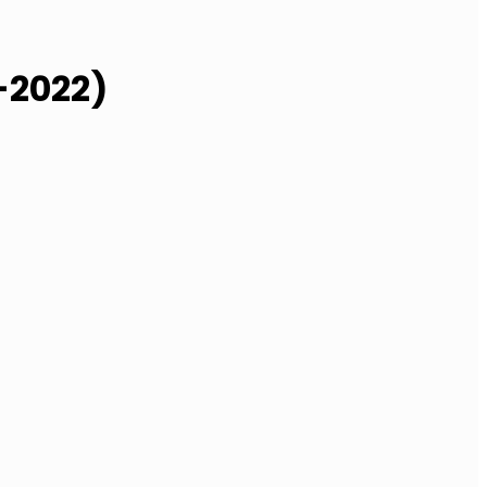
-2022)