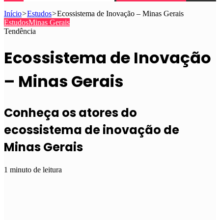
Início
>
Estudos
>
Ecossistema de Inovação – Minas Gerais
Estudos
Minas Gerais
Tendência
Ecossistema de Inovação
– Minas Gerais
Conheça os atores do
ecossistema de inovação de
Minas Gerais
1 minuto de leitura