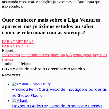
mostrando casos reais e soluções já existentes no Brasil para que
isso aconteça.
Quer conhecer mais sobre a Liga Ventures,
aparecer nos próximos estudos ou saber
como se relacionar com as startups?
PARA EMPRESAS
PARA STARTUPS
Etiquetas
ecossistema
empreendedorismo
inovação
MG
minas gerais
negócios
startups
1 minuto de leitura
Baixe o estudo sobre o Ecossistema Mineiro
Recentes
Amanda Ferri Curti, Head de Inovação e parcerias
no Grupo Fleury
Maxnaun Gutierrez, Head de Produtos e Pessoa