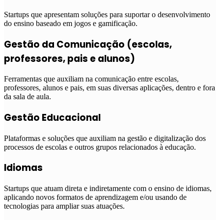
Startups que apresentam soluções para suportar o desenvolvimento
do ensino baseado em jogos e gamificação.
Gestão da Comunicação (escolas,
professores, pais e alunos)
Ferramentas que auxiliam na comunicação entre escolas,
professores, alunos e pais, em suas diversas aplicações, dentro e fora
da sala de aula.
Gestão Educacional
Plataformas e soluções que auxiliam na gestão e digitalização dos
processos de escolas e outros grupos relacionados à educação.
Idiomas
Startups que atuam direta e indiretamente com o ensino de idiomas,
aplicando novos formatos de aprendizagem e/ou usando de
tecnologias para ampliar suas atuações.