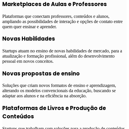
Marketplaces de Aulas e Professores
Plataformas que conectam professores, conteúdos e alunos,
ampliando as possibilidades de interação e opções de contato entre
quem quer ensinar e aprender.
Novas Habilidades
Startups atuam no ensino de novas habilidades de mercado, para a
atualização e formação profissional, além do desenvolvimento
pessoal em novos conceitos.
Novas propostas de ensino
Soluções que criam novos formatos de ensino e aprendizagem,
alterando os modelos convencionais da educação, buscando se
adaptar aos alunos e na eficiência na absorção.
Plataformas de Livros e Produção de
Conteúdos
Startups que trabalham com soluções para a produção de conteúdos