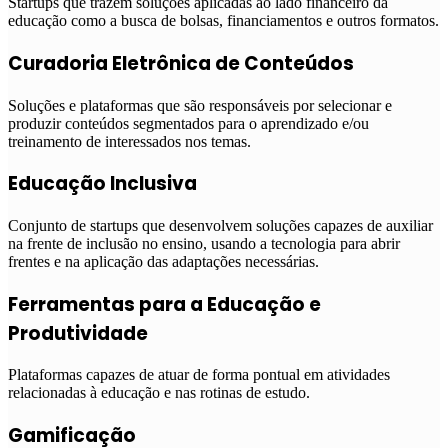
Startups que trazem soluções aplicadas ao lado financeiro da
educação como a busca de bolsas, financiamentos e outros formatos.
Curadoria Eletrônica de Conteúdos
Soluções e plataformas que são responsáveis por selecionar e
produzir conteúdos segmentados para o aprendizado e/ou
treinamento de interessados nos temas.
Educação Inclusiva
Conjunto de startups que desenvolvem soluções capazes de auxiliar
na frente de inclusão no ensino, usando a tecnologia para abrir
frentes e na aplicação das adaptações necessárias.
Ferramentas para a Educação e
Produtividade
Plataformas capazes de atuar de forma pontual em atividades
relacionadas à educação e nas rotinas de estudo.
Gamificação