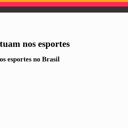
atuam nos esportes
os esportes no Brasil