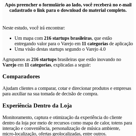
Após preencher o formulário ao lado, você receberá no e-mail
cadastrado o link para o download do material completo.
Neste estudo, você irá encontrar:
Um mapa com
216 startups brasileiras
, que estão
entregando valor para o Varejo em
11 categorias
de aplicação
Uma visão destas startups segundo o Varejo 4.0
Agrupamos as
216 startups
brasileiras que estão inovando no
Varejo
em
11 categorias
, explicadas a seguir:
Comparadores
Ajudam clientes a comparar, cotar e direcionar produtos e empresas
para auxiliar na sua tomada de decisão de compra.
Experiência Dentro da Loja
Monitoramento, captura e otimização da experiência do cliente
dentro da loja por meio de recursos como mapa de calor, totens para
interação e conveniência, personalização de música ambiente,
micro-localização, ofertas geolocalizadas, entre outros.