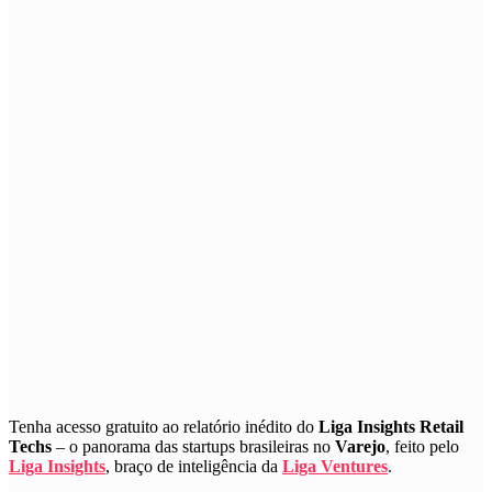
Tenha acesso gratuito ao relatório inédito do
Liga Insights Retail
Techs
– o panorama das startups brasileiras no
Varejo
, feito pelo
Liga Insights
, braço de inteligência da
Liga Ventures
.