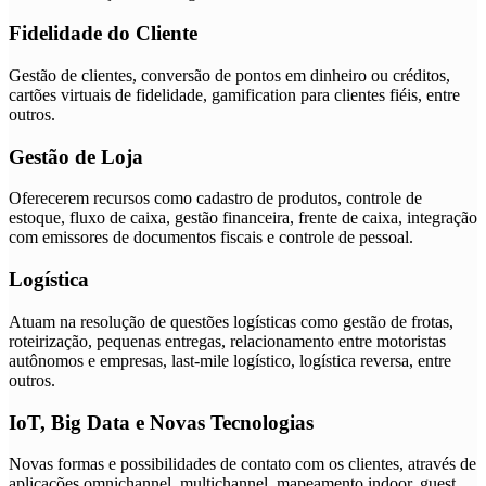
Fidelidade do Cliente
Gestão de clientes, conversão de pontos em dinheiro ou créditos,
cartões virtuais de fidelidade, gamification para clientes fiéis, entre
outros.
Gestão de Loja
Oferecerem recursos como cadastro de produtos, controle de
estoque, fluxo de caixa, gestão financeira, frente de caixa, integração
com emissores de documentos fiscais e controle de pessoal.
Logística
Atuam na resolução de questões logísticas como gestão de frotas,
roteirização, pequenas entregas, relacionamento entre motoristas
autônomos e empresas, last-mile logístico, logística reversa, entre
outros.
IoT, Big Data e Novas Tecnologias
Novas formas e possibilidades de contato com os clientes, através de
aplicações omnichannel, multichannel, mapeamento indoor, guest