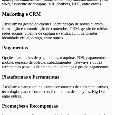
wi-fi, assistente de compras, VR, chatbots, NFC, entre outros.
Marketing e CRM
Auxiliam na gestão de clientes, identificação de novos clientes,
formatação e comunicação de conteúdos, CRM, gestão de mídias e
redes sociais, pipeline de captura e vendas, funil de clientes,
identidade visual, design, entre outros.
Pagamentos
Opções para meios de pagamentos, máquinas POS, pagamentos
mobile, geração de boletos, subadquirentes, gateways e outras
ferramentas para auxiliar e apoiar a cobrança e gestão pagamentos.
Plataformas e Ferramentas
Auxiliam o varejo online, como construtores de sites e aplicativos,
tecnologias para e-commerce, ferramentas de analytics, Big Data,
entre outras.
Promoções e Recompensas