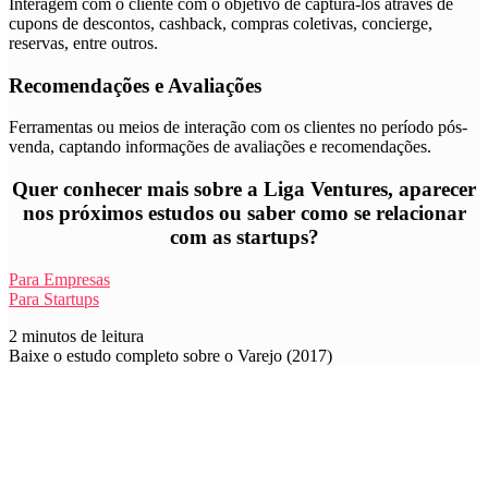
Interagem com o cliente com o objetivo de capturá-los através de
cupons de descontos, cashback, compras coletivas, concierge,
reservas, entre outros.
Recomendações e Avaliações
Ferramentas ou meios de interação com os clientes no período pós-
venda, captando informações de avaliações e recomendações.
Quer conhecer mais sobre a Liga Ventures, aparecer
nos próximos estudos ou saber como se relacionar
com as startups?
Para Empresas
Para Startups
2 minutos de leitura
Baixe o estudo completo sobre o Varejo (2017)