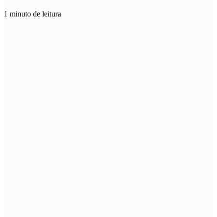
1 minuto de leitura