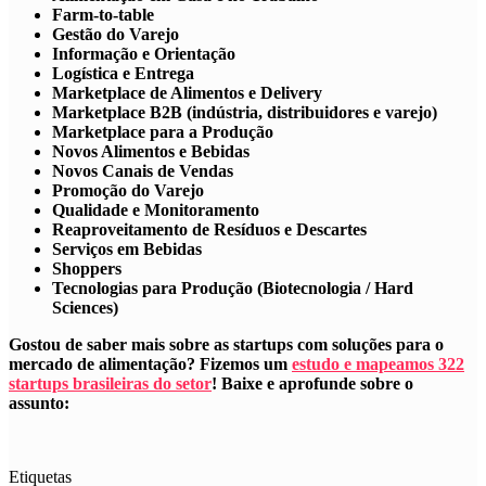
Farm-to-table
Gestão do Varejo
Informação e Orientação
Logística e Entrega
Marketplace de Alimentos e Delivery
Marketplace B2B (indústria, distribuidores e varejo)
Marketplace para a Produção
Novos Alimentos e Bebidas
Novos Canais de Vendas
Promoção do Varejo
Qualidade e Monitoramento
Reaproveitamento de Resíduos e Descartes
Serviços em Bebidas
Shoppers
Tecnologias para Produção (Biotecnologia / Hard
Sciences)
Gostou de saber mais sobre as startups com soluções para o
mercado de alimentação? Fizemos um
estudo e mapeamos 322
startups brasileiras do setor
! Baixe e aprofunde sobre o
assunto:
Etiquetas