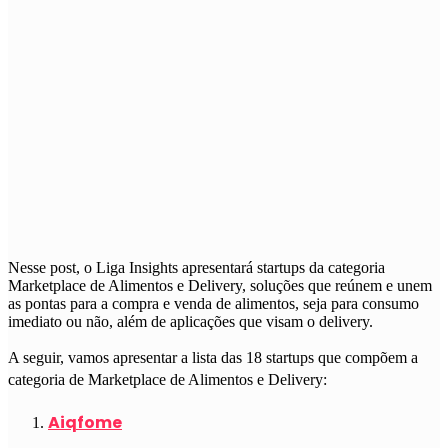
Nesse post, o Liga Insights apresentará startups da categoria
Marketplace de Alimentos e Delivery, soluções que reúnem e unem
as pontas para a compra e venda de alimentos, seja para consumo
imediato ou não, além de aplicações que visam o delivery.
A seguir, vamos apresentar a lista das 18 startups que compõem a
categoria de Marketplace de Alimentos e Delivery:
Aiqfome