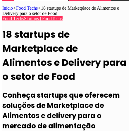
Início
>
Food Techs
>
18 startups de Marketplace de Alimentos e
Delivery para o setor de Food
Food Techs
Startups | FoodTechs
18 startups de
Marketplace de
Alimentos e Delivery para
o setor de Food
Conheça startups que oferecem
soluções de Marketplace de
Alimentos e delivery para o
mercado de alimentação