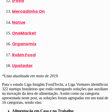
iFood
Mercadinho On
Natue
OneMarket
Organomix
Robin Food
Upaladar
*Lista atualizada em maio de 2019.
Para o estudo Liga Insights FoodTechs, a Liga Ventures identificou
322 startups brasileiras que estão entregando soluções que auxiliam
na inovação da área de alimentação. Assim como na categoria
apresentada neste post, as soluções foram agrupadas em um total de
16 categorias, sendo elas:
Alimentação em Casa e no Trabalho