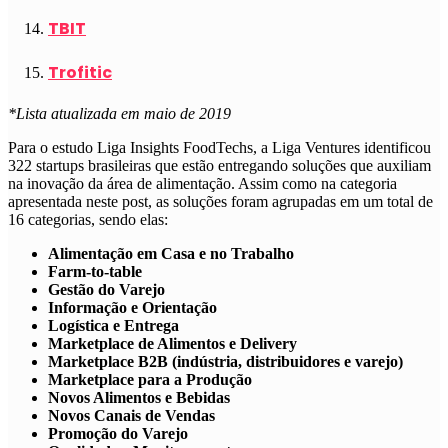
TBIT
Trofitic
*Lista atualizada em maio de 2019
Para o estudo Liga Insights FoodTechs, a Liga Ventures identificou
322 startups brasileiras que estão entregando soluções que auxiliam
na inovação da área de alimentação. Assim como na categoria
apresentada neste post, as soluções foram agrupadas em um total de
16 categorias, sendo elas:
Alimentação em Casa e no Trabalho
Farm-to-table
Gestão do Varejo
Informação e Orientação
Logística e Entrega
Marketplace de Alimentos e Delivery
Marketplace B2B (indústria, distribuidores e varejo)
Marketplace para a Produção
Novos Alimentos e Bebidas
Novos Canais de Vendas
Promoção do Varejo