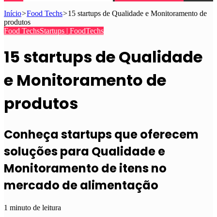
Início
>
Food Techs
>
15 startups de Qualidade e Monitoramento de
produtos
Food Techs
Startups | FoodTechs
15 startups de Qualidade
e Monitoramento de
produtos
Conheça startups que oferecem
soluções para Qualidade e
Monitoramento de itens no
mercado de alimentação
1 minuto de leitura