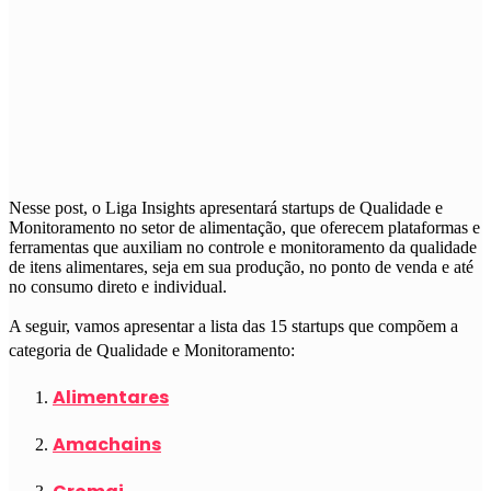
Nesse post, o Liga Insights apresentará startups de Qualidade e
Monitoramento no setor de alimentação, que oferecem plataformas e
ferramentas que auxiliam no controle e monitoramento da qualidade
de itens alimentares, seja em sua produção, no ponto de venda e até
no consumo direto e individual.
A seguir, vamos apresentar a lista das 15 startups que compõem a
categoria de Qualidade e Monitoramento:
Alimentares
Amachains