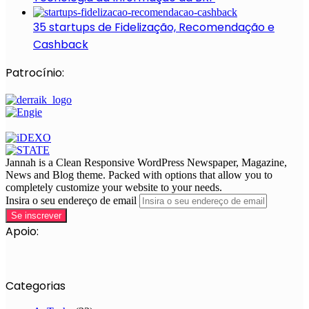
35 startups de Fidelização, Recomendação e
Cashback
Patrocínio:
Jannah is a Clean Responsive WordPress Newspaper, Magazine,
News and Blog theme. Packed with options that allow you to
completely customize your website to your needs.
Insira o seu endereço de email
Apoio:
Categorias