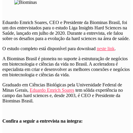
Eduardo Emrich Soares, CEO e Presidente da Biominas Brasil, foi
um dos entrevistados para o estudo Liga Insights Hard Sciences na
Saúde, lançado em julho de 2020. Durante a entrevista, ele falou
sobre os desafios para a evolução da hard sciences na área de saúde.
O estudo completo está disponível para download
neste link
.
A Biominas Brasil é pioneira no suporte à estruturação de negócios
em biotecnologia e ciências da vida no Brasil. A aceleradora é
especialista em criar e desenvolver as melhores conexões e negócios
em biotecnologia e ciências da vida.
Graduado em Ciências Biológicas pela Universidade Federal de
Minas Gerais,
Eduardo Emrich Soares
tem sólida experiência no
campo das hard sciences e, desde 2003, é CEO e Presidente da
Biominas Brasil.
Confira a seguir a entrevista na íntegra: