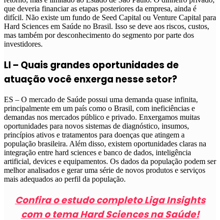
que deveria financiar as etapas posteriores da empresa, ainda é
difícil. Não existe um fundo de Seed Capital ou Venture Capital para
Hard Sciences em Saúde no Brasil. Isso se deve aos riscos, custos,
mas também por desconhecimento do segmento por parte dos
investidores.
LI – Quais grandes oportunidades de
atuação você enxerga nesse setor?
ES – O mercado de Saúde possui uma demanda quase infinita,
principalmente em um país como o Brasil, com ineficiências e
demandas nos mercados público e privado. Enxergamos muitas
oportunidades para novos sistemas de diagnóstico, insumos,
princípios ativos e tratamentos para doenças que atingem a
população brasileira. Além disso, existem oportunidades claras na
integração entre hard sciences e banco de dados, inteligência
artificial, devices e equipamentos. Os dados da população podem ser
melhor analisados e gerar uma série de novos produtos e serviços
mais adequados ao perfil da população.
Confira o estudo completo Liga Insights
com o tema Hard Sciences na Saúde!