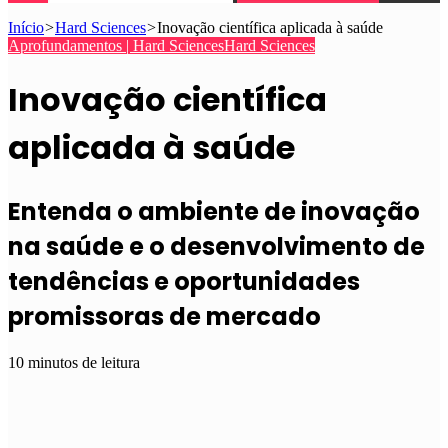
Início
>
Hard Sciences
>
Inovação científica aplicada à saúde
Aprofundamentos | Hard Sciences
Hard Sciences
Inovação científica
aplicada à saúde
Entenda o ambiente de inovação
na saúde e o desenvolvimento de
tendências e oportunidades
promissoras de mercado
10 minutos de leitura