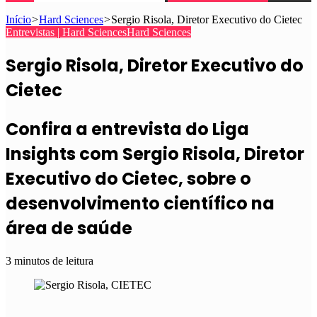
Início
>
Hard Sciences
>
Sergio Risola, Diretor Executivo do Cietec
Entrevistas | Hard Sciences
Hard Sciences
Sergio Risola, Diretor Executivo do
Cietec
Confira a entrevista do Liga
Insights com Sergio Risola, Diretor
Executivo do Cietec, sobre o
desenvolvimento científico na
área de saúde
3 minutos de leitura