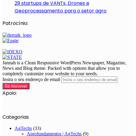
29 startups de VANTs, Drones e
Geoprocessamento para o setor agro
Patrocínio:
Jannah is a Clean Responsive WordPress Newspaper, Magazine,
News and Blog theme. Packed with options that allow you to
completely customize your website to your needs.
Insira o seu endereço de email
Apoio:
Categorias
AgTechs
(33)
Aprofundamentos | AgTechs
(9)