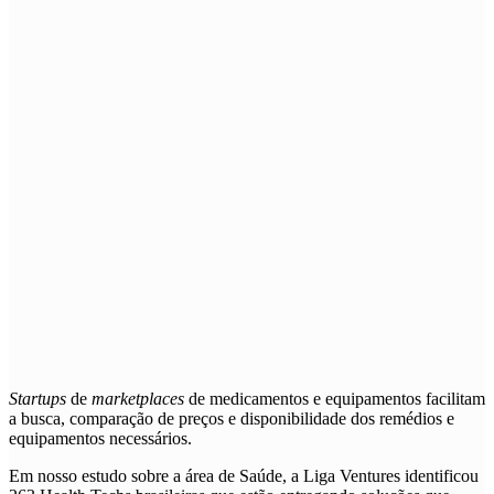
Startups
de
marketplaces
de medicamentos e equipamentos
facilitam
a busca, comparação de preços e disponibilidade dos remédios e
equipamentos necessários.
Em nosso estudo sobre a área de Saúde, a Liga Ventures identificou