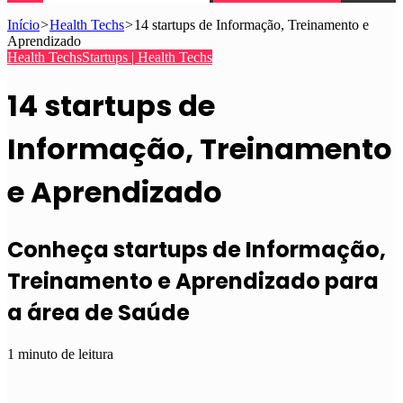
Início
>
Health Techs
>
14 startups de Informação, Treinamento e
Aprendizado
Health Techs
Startups | Health Techs
14 startups de
Informação, Treinamento
e Aprendizado
Conheça startups de Informação,
Treinamento e Aprendizado para
a área de Saúde
1 minuto de leitura