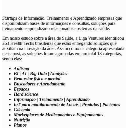
Startups
de
Informação, Treinamento e Aprendizado
empresas que
disponibilizam bases de informações e consultas, soluções para
treinamento e aprendizado relacionados aos temas da saúde.
Em nosso estudo sobre a área de Saúde, a Liga Ventures identificou
263 Health Techs brasileiras que estão entregando soluções que
auxiliam na inovação da área. Assim como na categoria apresentada
neste post, as soluções foram agrupadas em um total 18 categorias,
sendo elas:
Autismo
BI | AI | Big Data | Analytics
Bem-estar físico e mental
Buscadores e Agendamento
Espaços
Hard science
Informação | Treinamento | Aprendizado
IoT para monitoramento de Locais | Produtos | Pacientes
Glicemia
Marketplaces de Medicamentos e Equipamentos
Nutrição
Planos